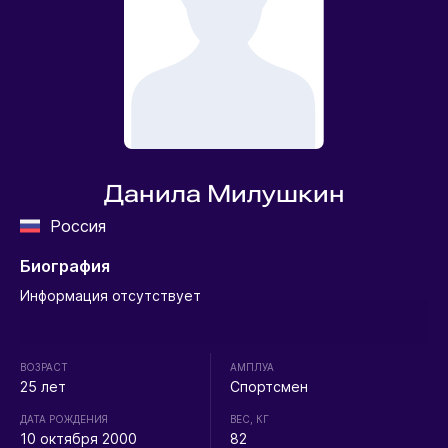
Данила Милушкин
Россия
Биография
Информация отсутствует
ВОЗРАСТ
АМПЛУА
25 лет
Спортсмен
ДАТА РОЖДЕНИЯ
ВЕС, КГ
10 октября 2000
82