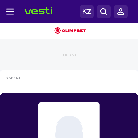
РЕКЛАМА
Хоккей