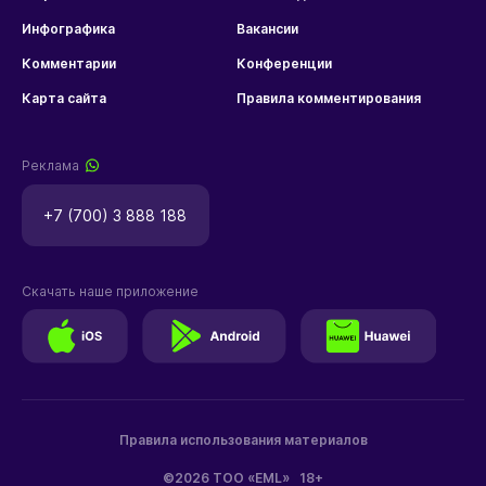
Инфографика
Вакансии
Комментарии
Конференции
Карта сайта
Правила комментирования
Реклама
+7 (700) 3 888 188
Скачать наше приложение
Правила использования материалов
©2026 ТОО «EML»
18+