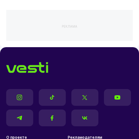
РЕКЛАМА
О проекте
Рекламодателям