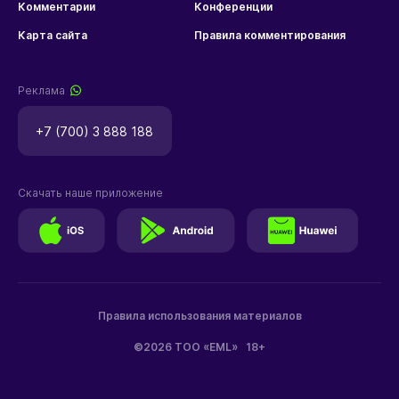
Комментарии
Конференции
Карта сайта
Правила комментирования
Реклама
+7 (700) 3 888 188
Скачать наше приложение
Правила использования материалов
©2026 ТОО «EML»
18+