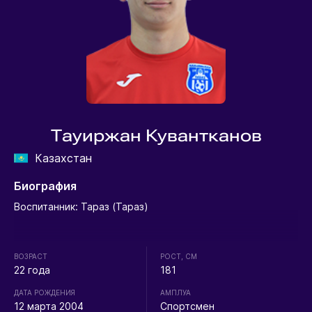
Тауиржан Кувантканов
Казахстан
Биография
Воспитанник: Тараз (Тараз)
ВОЗРАСТ
РОСТ, СМ
22 года
181
ДАТА РОЖДЕНИЯ
АМПЛУА
12 марта 2004
Спортсмен