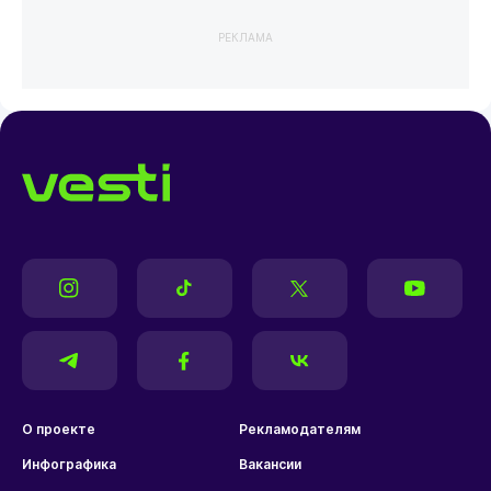
РЕКЛАМА
О проекте
Рекламодателям
Инфографика
Вакансии