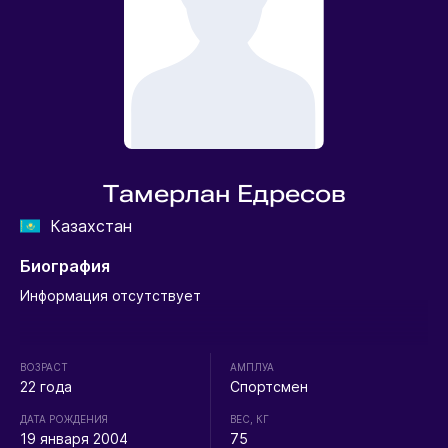
Тамерлан Едресов
Казахстан
Биография
Информация отсутствует
ВОЗРАСТ
АМПЛУА
22 года
Спортсмен
ДАТА РОЖДЕНИЯ
ВЕС, КГ
19 января 2004
75