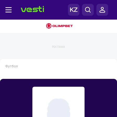
РЕКЛАМА
Футбол