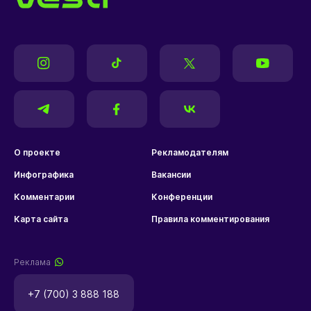
О проекте
Рекламодателям
Инфографика
Вакансии
Комментарии
Конференции
Карта сайта
Правила комментирования
Реклама
+7 (700) 3 888 188