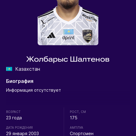
Жолбарыс Шалтенов
Казахстан
Биография
Информация отсутствует
ВОЗРАСТ
РОСТ, СМ
23 года
175
ДАТА РОЖДЕНИЯ
АМПЛУА
29 января 2003
Спортсмен