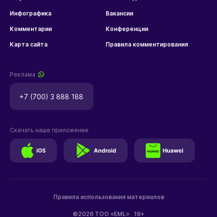
Инфографика
Вакансии
Комментарии
Конференции
Карта сайта
Правила комментирования
Реклама
+7 (700) 3 888 188
Скачать наше приложение
Правила использования материалов
©2026 ТОО «EML»
18+