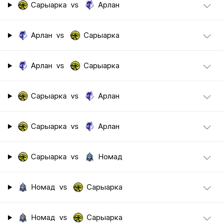
Сарыарка
vs
Арлан
Арлан
vs
Сарыарка
Арлан
vs
Сарыарка
Сарыарка
vs
Арлан
Сарыарка
vs
Арлан
Сарыарка
vs
Номад
Номад
vs
Сарыарка
Номад
vs
Сарыарка