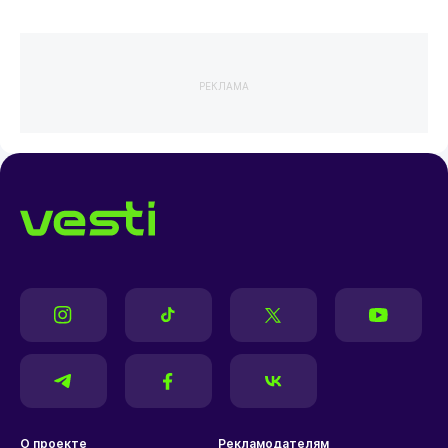
РЕКЛАМА
О проекте
Рекламодателям