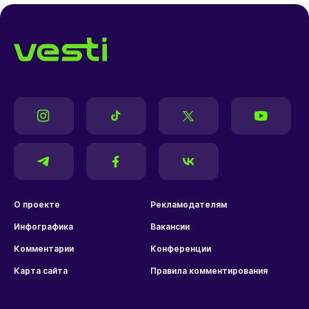
О проекте
Рекламодателям
Инфографика
Вакансии
Комментарии
Конференции
Карта сайта
Правила комментирования