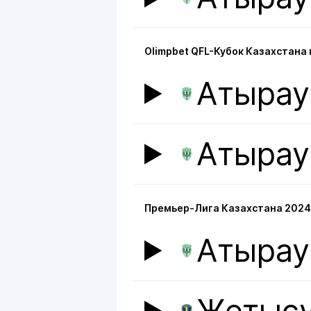
Olimpbet QFL-Кубок Казахстана
Атырау
Атырау
Премьер-Лига Казахстана 2024
Атырау