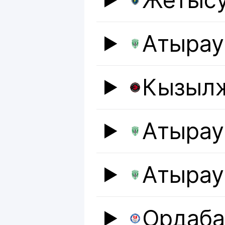
Жетыс
Атырау
Кызыл
Атырау
Атырау
Ордаб