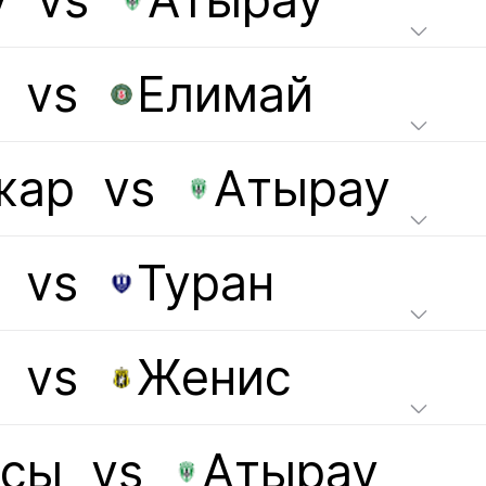
у
vs
Атырау
vs
Елимай
жар
vs
Атырау
vs
Туран
vs
Женис
асы
vs
Атырау