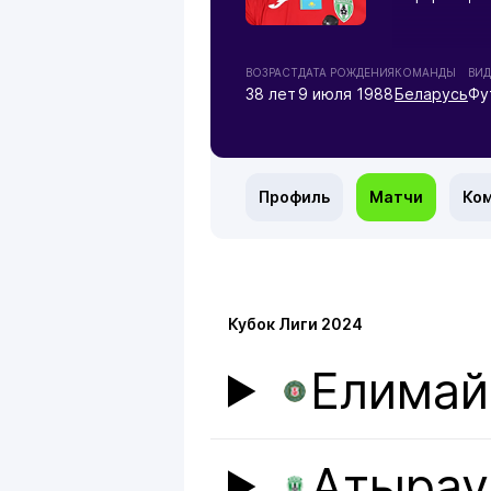
ВОЗРАСТ
ДАТА РОЖДЕНИЯ
КОМАНДЫ
ВИД
38 лет
9 июля 1988
Беларусь
Фу
Профиль
Матчи
Ко
Кубок Лиги 2024
Елимай
Атырау