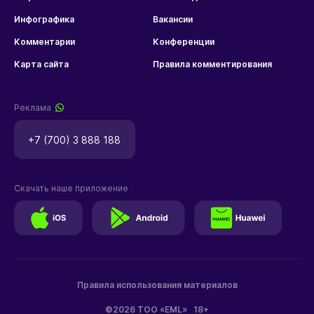
Инфографика
Вакансии
Комментарии
Конференции
Карта сайта
Правила комментирования
Реклама
+7 (700) 3 888 188
Скачать наше приложение
Правила использования материалов
©2026 ТОО «EML»
18+