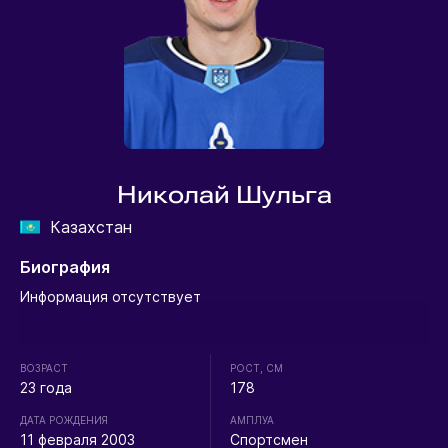
Николай Шульга
Казахстан
Биография
Информация отсутствует
ВОЗРАСТ
РОСТ, СМ
23 года
178
ДАТА РОЖДЕНИЯ
АМПЛУА
11 февраля 2003
Спортсмен