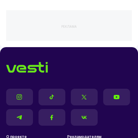
РЕКЛАМА
О проекте
Рекламодателям