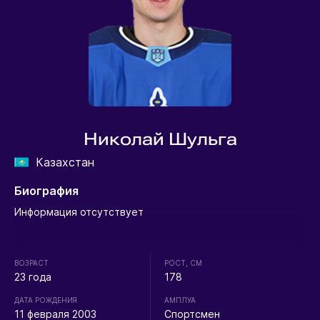
Николай Шульга
Казахстан
Биография
Информация отсутствует
ВОЗРАСТ
РОСТ, СМ
23 года
178
ДАТА РОЖДЕНИЯ
АМПЛУА
11 февраля 2003
Спортсмен