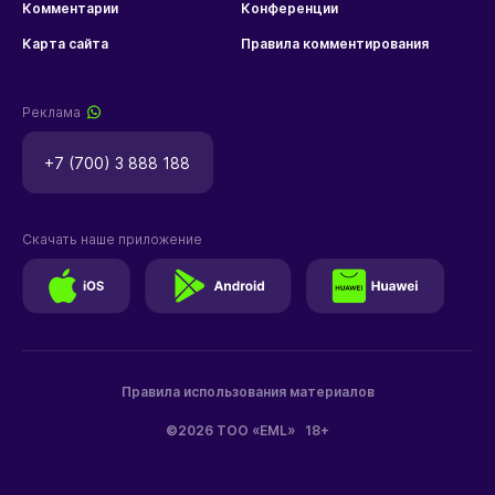
Комментарии
Конференции
Карта сайта
Правила комментирования
Реклама
+7 (700) 3 888 188
Скачать наше приложение
Правила использования материалов
©2026 ТОО «EML»
18+