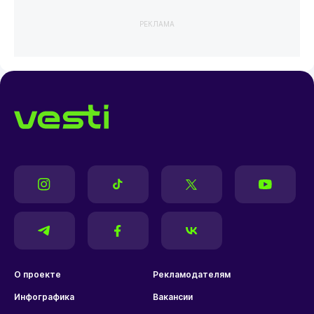
РЕКЛАМА
О проекте
Рекламодателям
Инфографика
Вакансии