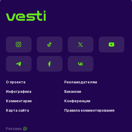
О проекте
Рекламодателям
Инфографика
Вакансии
Комментарии
Конференции
Карта сайта
Правила комментирования
Реклама