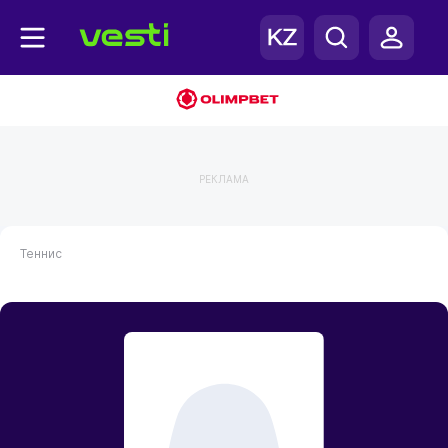
РЕКЛАМА
Теннис