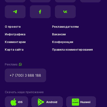
О проекте
Рекламодателям
Инфографика
Вакансии
Комментарии
Конференции
Карта сайта
Правила комментирования
Реклама
+7 (700) 3 888 188
Скачать наше приложение