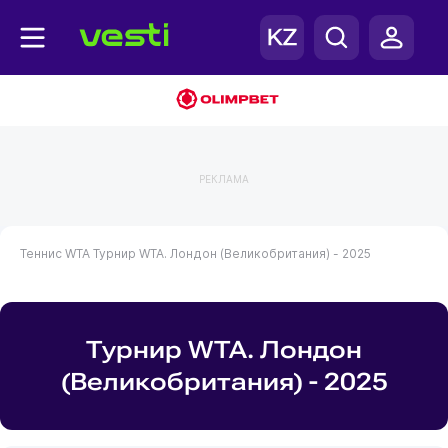
РЕКЛАМА
Теннис
WTA
Турнир WTA. Лондон (Великобритания) - 2025
Турнир WTA. Лондон
(Великобритания) - 2025