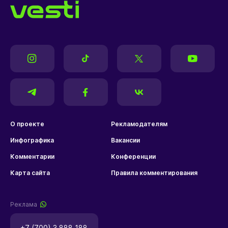
О проекте
Рекламодателям
Инфографика
Вакансии
Комментарии
Конференции
Карта сайта
Правила комментирования
Реклама
+7 (700) 3 888 188