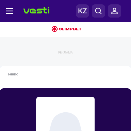
РЕКЛАМА
Теннис