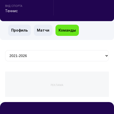
ВИД СПОРТА
Теннис
Профиль
Матчи
Команды
РЕКЛАМА