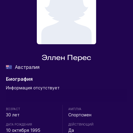
Эллен Перес
Австралия
Биография
Информация отсутствует
ВОЗРАСТ
АМПЛУА
30 лет
Спортсмен
ДАТА РОЖДЕНИЯ
ДЕЙСТВУЮЩИЙ
10 октября 1995
Да