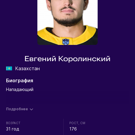
Евгений Королинский
Казахстан
Биография
Нападающий
Подробнее
ВОЗРАСТ
РОСТ, СМ
31 год
176