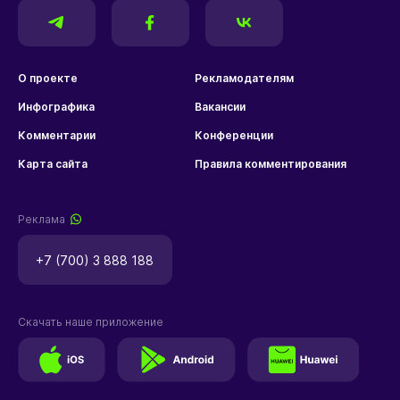
О проекте
Рекламодателям
Инфографика
Вакансии
Комментарии
Конференции
Карта сайта
Правила комментирования
Реклама
+7 (700) 3 888 188
Скачать наше приложение