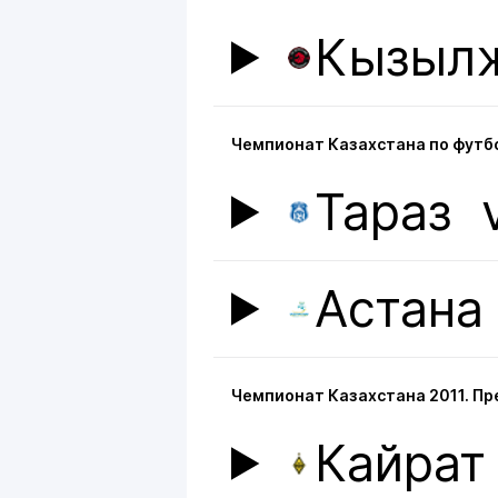
Кызыл
Чемпионат Казахстана по футбо
Тараз
Астана
Чемпионат Казахстана 2011. П
Кайрат