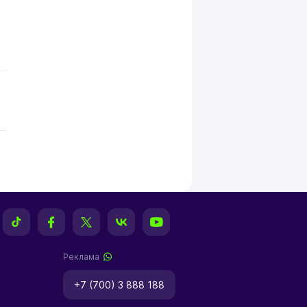
Реклама
+7 (700) 3 888 188