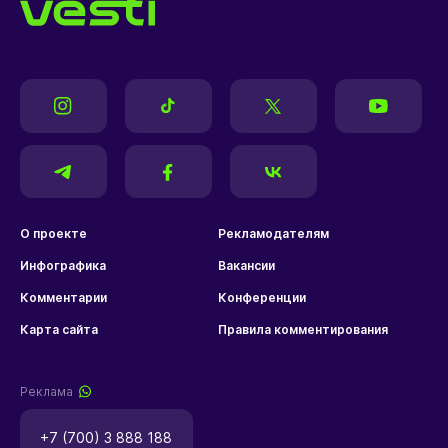
О проекте
Рекламодателям
Инфографика
Вакансии
Комментарии
Конференции
Карта сайта
Правила комментирования
Реклама
+7 (700) 3 888 188