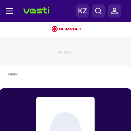
РЕКЛАМА
Теннис