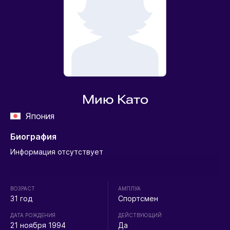
Мию Като
Япония
Биография
Информация отсутствует
ВОЗРАСТ
АМПЛУА
31 год
Спортсмен
ДАТА РОЖДЕНИЯ
ДЕЙСТВУЮЩИЙ
21 ноября 1994
Да