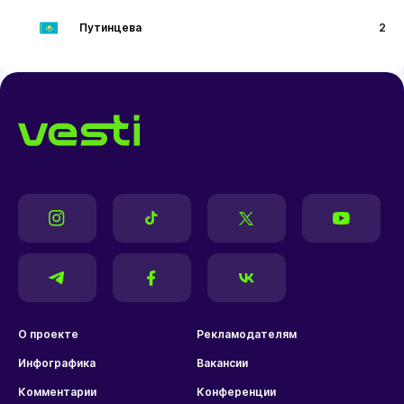
Путинцева
2
О проекте
Рекламодателям
Инфографика
Вакансии
Комментарии
Конференции