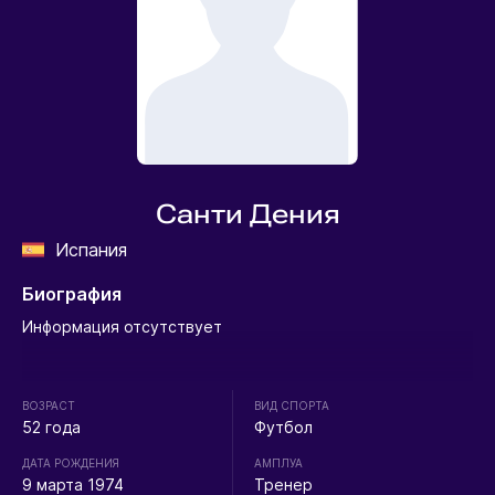
Санти Дения
Испания
Биография
Информация отсутствует
ВОЗРАСТ
ВИД СПОРТА
52 года
Футбол
ДАТА РОЖДЕНИЯ
АМПЛУА
9 марта 1974
Тренер