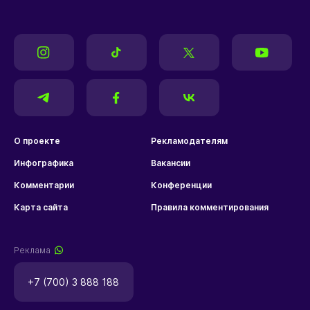
О проекте
Рекламодателям
Инфографика
Вакансии
Комментарии
Конференции
Карта сайта
Правила комментирования
Реклама
+7 (700) 3 888 188