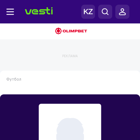
РЕКЛАМА
Футбол