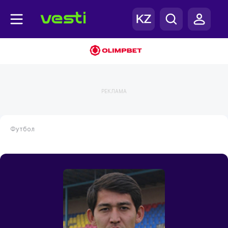
РЕКЛАМА
Футбол