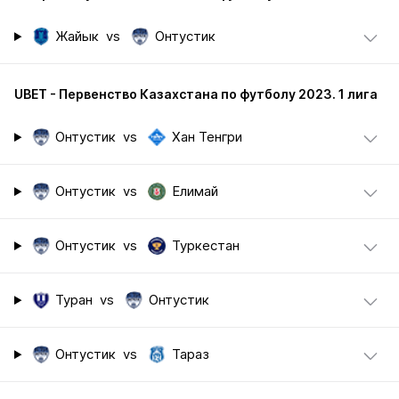
Жайык
vs
Онтустик
UBET - Первенство Казахстана по футболу 2023. 1 лига
Онтустик
vs
Хан Тенгри
Онтустик
vs
Елимай
Онтустик
vs
Туркестан
Туран
vs
Онтустик
Онтустик
vs
Тараз