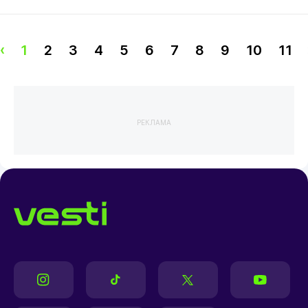
‹
1
2
3
4
5
6
7
8
9
10
11
РЕКЛАМА