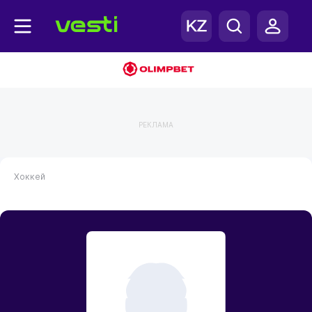
РЕКЛАМА
Хоккей