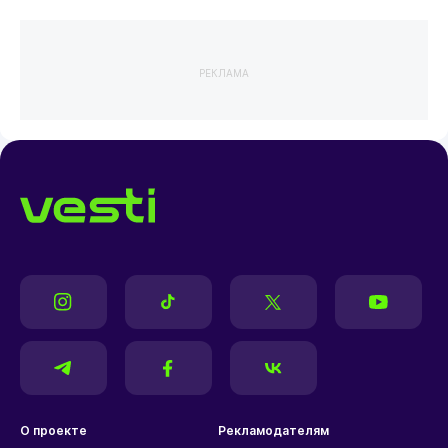
РЕКЛАМА
О проекте
Рекламодателям