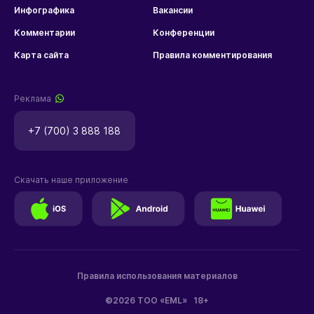
Инфографика
Вакансии
Комментарии
Конференции
Карта сайта
Правила комментирования
Реклама
+7 (700) 3 888 188
Скачать наше приложение
Правила использования материалов
©2026 ТОО «EML»
18+