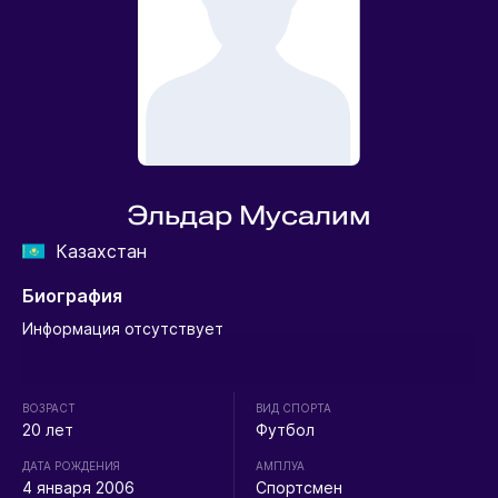
Эльдар Мусалим
Казахстан
Биография
Информация отсутствует
ВОЗРАСТ
ВИД СПОРТА
20 лет
Футбол
ДАТА РОЖДЕНИЯ
АМПЛУА
4 января 2006
Спортсмен