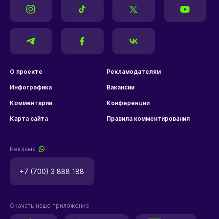
О проекте
Рекламодателям
Инфографика
Вакансии
Комментарии
Конференции
Карта сайта
Правила комментирования
Реклама
+7 (700) 3 888 188
Скачать наше приложение