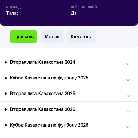
КОМАНДЫ
ДЕЙСТВУЮЩИЙ
Талас
Да
Профиль
Матчи
Команды
Вторая лига Казахстана 2024
Кубок Казахстана по футболу 2025
Вторая лига Казахстана 2025
Вторая лига Казахстана 2026
Кубок Казахстана по футболу 2026