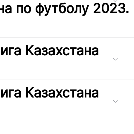
на по футболу 2023.
ига Казахстана
ига Казахстана