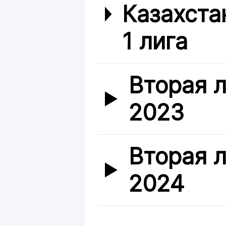
Казахста
1 лига
Вторая л
2023
Вторая л
2024