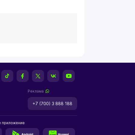
Реклама
+7 (700) 3 888 188
е приложение