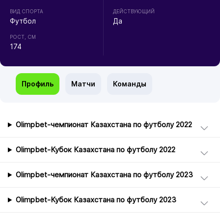
ВИД СПОРТА
ДЕЙСТВУЮЩИЙ
Футбол
Да
РОСТ, СМ
174
Профиль
Матчи
Команды
Olimpbet-чемпионат Казахстана по футболу 2022
Olimpbet-Кубок Казахстана по футболу 2022
Olimpbet-чемпионат Казахстана по футболу 2023
Olimpbet-Кубок Казахстана по футболу 2023