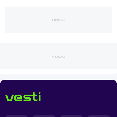
РЕКЛАМА
РЕКЛАМА