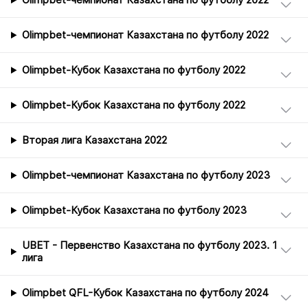
Olimpbet-чемпионат Казахстана по футболу 2022
Olimpbet-чемпионат Казахстана по футболу 2022
Olimpbet-Кубок Казахстана по футболу 2022
Olimpbet-Кубок Казахстана по футболу 2022
Вторая лига Казахстана 2022
Olimpbet-чемпионат Казахстана по футболу 2023
Olimpbet-Кубок Казахстана по футболу 2023
UBET - Первенство Казахстана по футболу 2023. 1
лига
Olimpbet QFL-Кубок Казахстана по футболу 2024