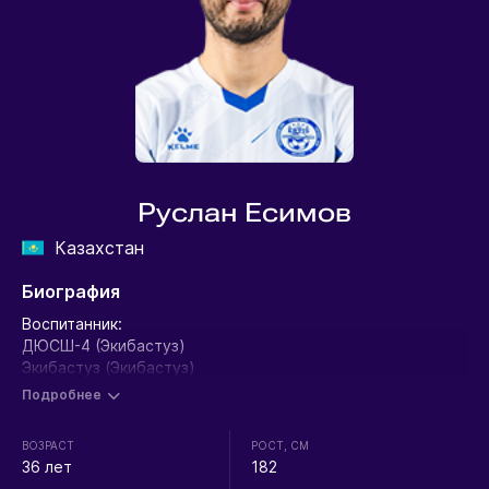
Руслан Есимов
Казахстан
Биография
Воспитанник:
ДЮСШ-4 (Экибастуз)
Экибастуз (Экибастуз)
Подробнее
ВОЗРАСТ
РОСТ, СМ
36 лет
182