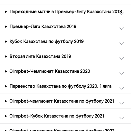
Переходные матчи в Премьер-Лигу Казахстана 2018
Премьер-Лига Казахстана 2019
Кубок Казахстана по футболу 2019
Вторая лига Казахстана 2019
Olimpbet-Чемпионат Казахстана 2020
Первенство Казахстана по футболу 2020. 1 лига
Olimpbet-чемпионат Казахстана по футболу 2021
Olimpbet-Кубок Казахстана по футболу 2021