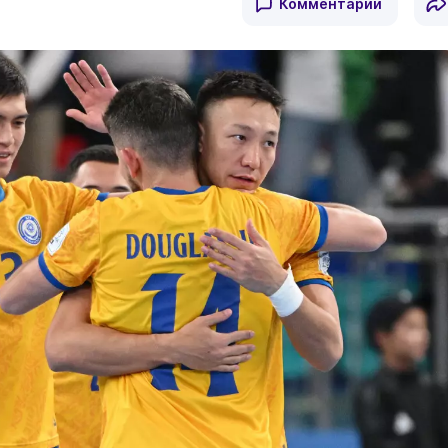
Комментарии