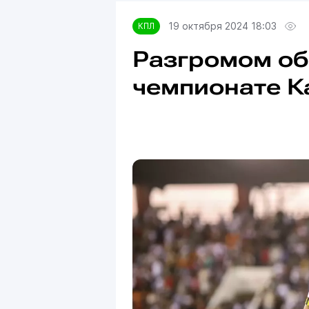
19 октября 2024 18:03
КПЛ
Разгромом об
чемпионате К