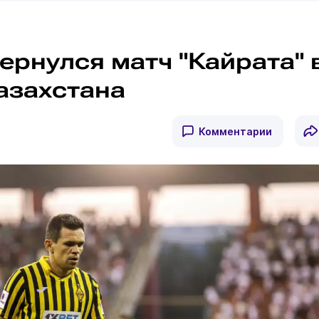
ернулся матч "Кайрата" 
азахстана
Комментарии