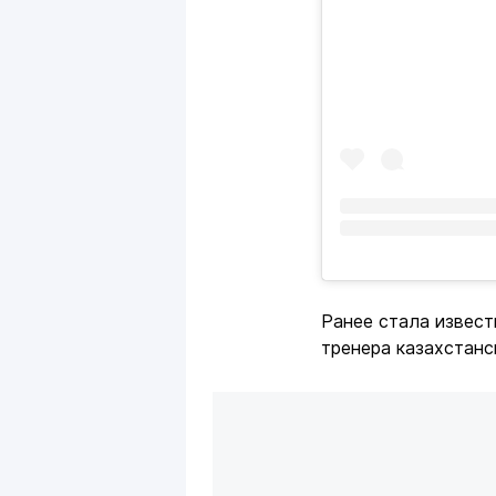
Ранее стала извест
тренера казахстанс