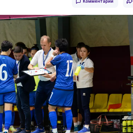
Комментарии