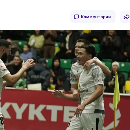
Комментарии