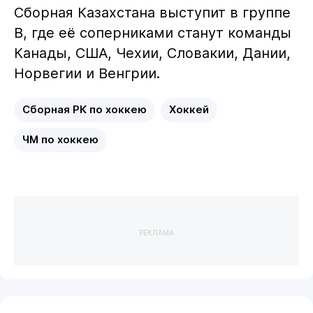
Сборная Казахстана выступит в группе
B, где её соперниками станут команды
Канады, США, Чехии, Словакии, Дании,
Норвегии и Венгрии.
Сборная РК по хоккею
Хоккей
ЧМ по хоккею
РЕКЛАМА