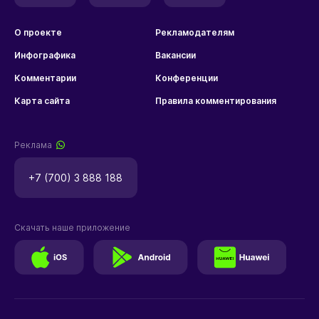
О проекте
Рекламодателям
Инфографика
Вакансии
Комментарии
Конференции
Карта сайта
Правила комментирования
Реклама
+7 (700) 3 888 188
Скачать наше приложение