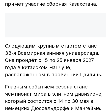
примет участие сборная Казахстана.
Следующим крупным стартом станет
33-я Всемирная зимняя универсиада.
Она пройдёт с 15 по 25 января 2027
года в китайском Чанчуне,
расположенном в провинции Цзилинь.
Главным событием сезона станет
чемпионат мира в элитном дивизионе,
который состоится с 14 по 30 мая в
немецких Дюссельдорфе и Мангейме.