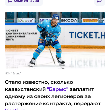
Комментарии
©ХК "Барыс"
Стало известно, сколько
казахстанский
"Барыс"
заплатит
одному из своих легионеров за
расторжение контракта, передают