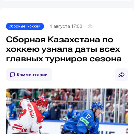
4 августа 17:00
Сборные (хоккей)
Сборная Казахстана по
хоккею узнала даты всех
главных турниров сезона
Комментарии