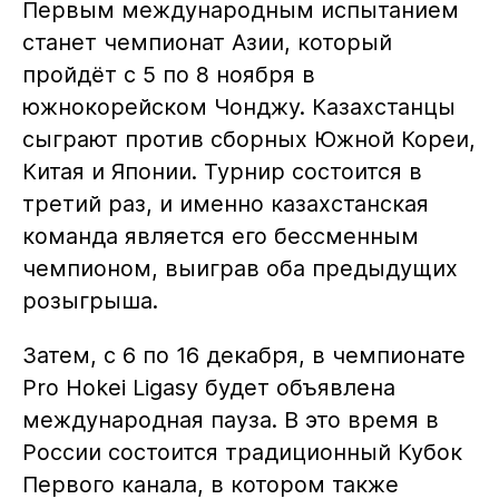
Первым международным испытанием
станет чемпионат Азии, который
пройдёт с 5 по 8 ноября в
южнокорейском Чонджу. Казахстанцы
сыграют против сборных Южной Кореи,
Китая и Японии. Турнир состоится в
третий раз, и именно казахстанская
команда является его бессменным
чемпионом, выиграв оба предыдущих
розыгрыша.
Затем, с 6 по 16 декабря, в чемпионате
Pro Hokei Ligasy будет объявлена
международная пауза. В это время в
России состоится традиционный Кубок
Первого канала, в котором также