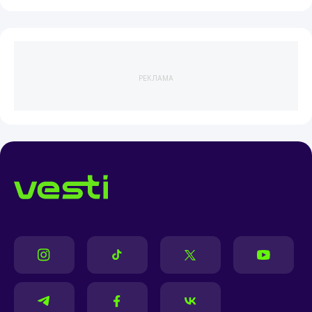
РЕКЛАМА