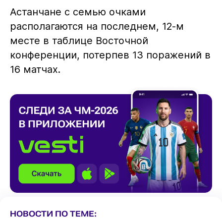
Астанчане с семью очками
располагаются на последнем, 12-м
месте в таблице Восточной
конференции, потерпев 13 поражений в
16 матчах.
НОВОСТИ ПО ТЕМЕ: