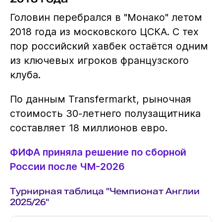
Головин перебрался в "Монако" летом
2018 года из московского ЦСКА. С тех
пор российский хавбек остаётся одним
из ключевых игроков французского
клуба.
По данным Transfermarkt, рыночная
стоимость 30-летнего полузащитника
составляет 18 миллионов евро.
ФИФА приняла решение по сборной
России после ЧМ-2026
Турнирная таблица "Чемпионат Англии
2025/26"