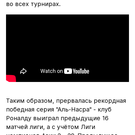
во всех турнирах.
Таким образом, прервалась рекордная
победная серия "Аль-Насра" - клуб
Роналду выиграл предыдущие 16
матчей лиги, а с учётом Лиги