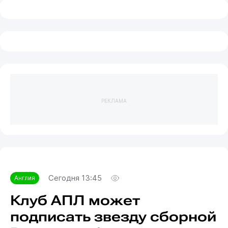
РЕКЛАМА
Сегодня 13:45
Англия
Клуб АПЛ может
подписать звезду сборной