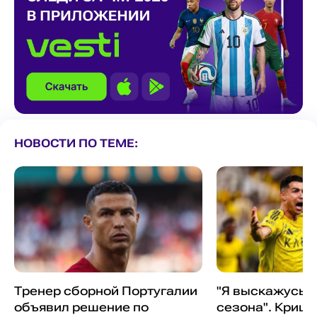
НОВОСТИ ПО ТЕМЕ:
Тренер сборной Португалии
"Я выскажусь в
объявил решение по
сезона". Криш