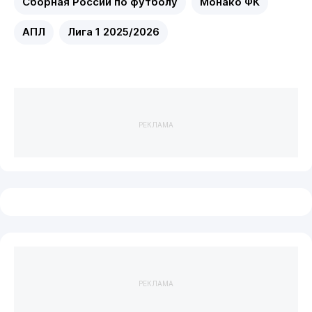
Сборная России по футболу
Монако ФК
АПЛ
Лига 1 2025/2026
РЕКЛАМА
РЕКЛАМА