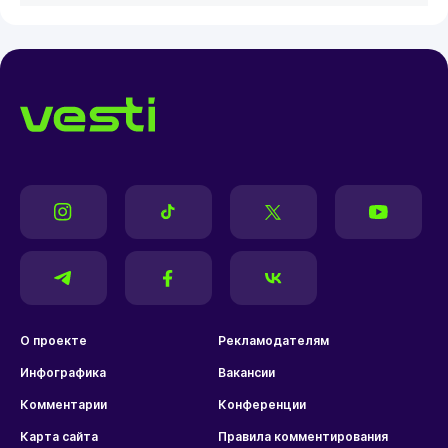
О проекте
Рекламодателям
Инфографика
Вакансии
Комментарии
Конференции
Карта сайта
Правила комментирования