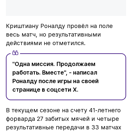
Криштиану Роналду провёл на поле
весь матч, но результативными
действиями не отметился.
"Одна миссия. Продолжаем
работать. Вместе", - написал
Роналду после игры на своей
странице в соцсети X.
В текущем сезоне на счету 41-летнего
форварда 27 забитых мячей и четыре
результативные передачи в 33 матчах