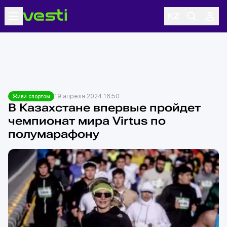
19 апреля 2024 16:50
Живи спортом
В Казахстане впервые пройдет
чемпионат мира Virtus по
полумарафону