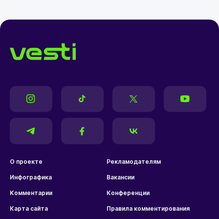
О проекте
Рекламодателям
Инфографика
Вакансии
Комментарии
Конференции
Карта сайта
Правила комментирования