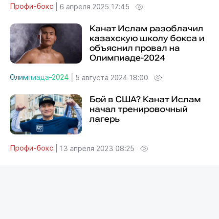
Профи-бокс
|
6 апреля 2025 17:45
Канат Ислам разоблачил
казахскую школу бокса и
объяснил провал на
Олимпиаде-2024
Олимпиада-2024
|
5 августа 2024 18:00
Бой в США? Канат Ислам
начал тренировочный
лагерь
Профи-бокс
|
13 апреля 2023 08:25