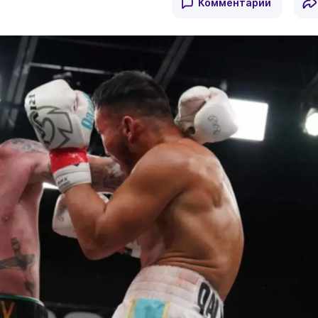
Комментарии