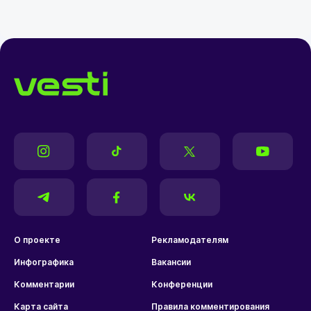
О проекте
Рекламодателям
Инфографика
Вакансии
Комментарии
Конференции
Карта сайта
Правила комментирования