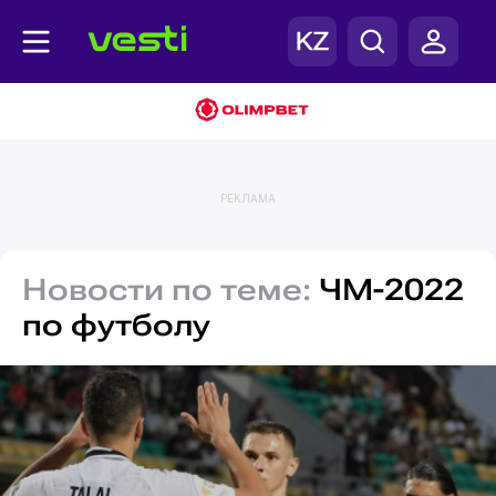
РЕКЛАМА
Новости по теме:
ЧМ-2022
по футболу