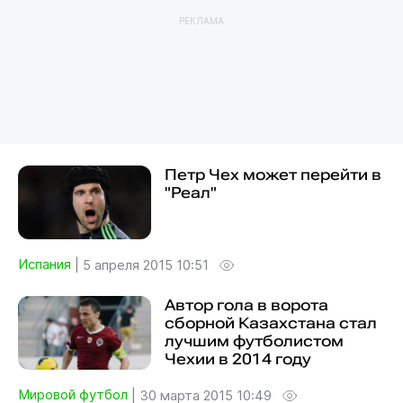
РЕКЛАМА
Петр Чех может перейти в
"Реал"
Испания
|
5 апреля 2015 10:51
Автор гола в ворота
сборной Казахстана стал
лучшим футболистом
Чехии в 2014 году
Мировой футбол
|
30 марта 2015 10:49