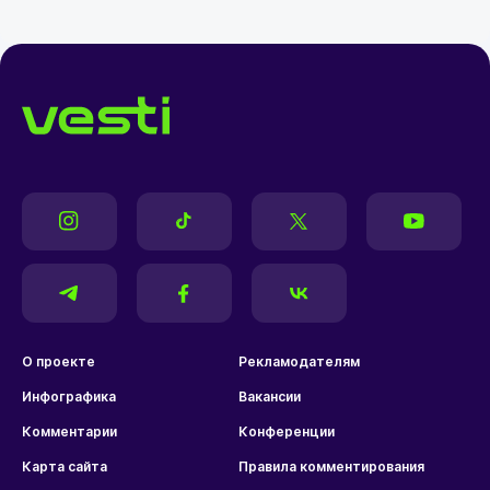
О проекте
Рекламодателям
Инфографика
Вакансии
Комментарии
Конференции
Карта сайта
Правила комментирования