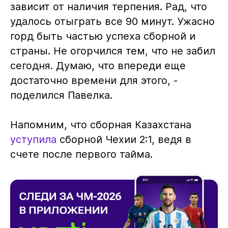
зависит от наличия терпения. Рад, что
удалось отыграть все 90 минут. Ужасно
горд быть частью успеха сборной и
страны. Не огорчился тем, что не забил
сегодня. Думаю, что впереди еще
достаточно времени для этого, -
поделился Павелка.
Напомним, что сборная Казахстана
уступила
сборной Чехии 2:1, ведя в
счете после первого тайма.