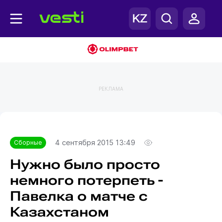
РЕКЛАМА
Главная
Сборные
4 сентября 2015 13:49
Сборные
Нужно было просто
немного потерпеть -
Павелка о матче с
Казахстаном