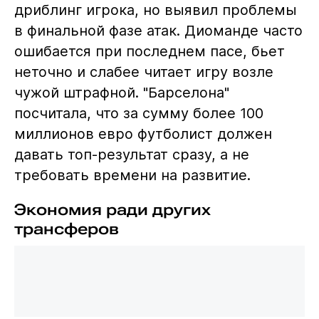
дриблинг игрока, но выявил проблемы
в финальной фазе атак. Диоманде часто
ошибается при последнем пасе, бьет
неточно и слабее читает игру возле
чужой штрафной. "Барселона"
посчитала, что за сумму более 100
миллионов евро футболист должен
давать топ-результат сразу, а не
требовать времени на развитие.
Экономия ради других
трансферов