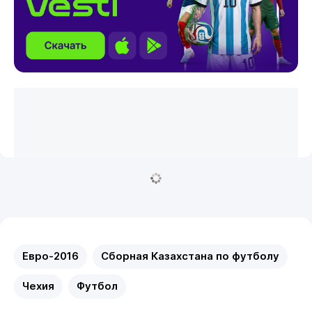
Евро-2016
Сборная Казахстана по футболу
Чехия
Футбол