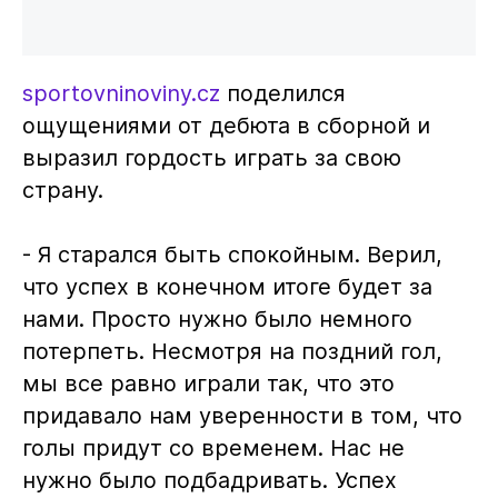
sportovninoviny.cz
поделился
ощущениями от дебюта в сборной и
выразил гордость играть за свою
страну.
- Я старался быть спокойным. Верил,
что успех в конечном итоге будет за
нами. Просто нужно было немного
потерпеть. Несмотря на поздний гол,
мы все равно играли так, что это
придавало нам уверенности в том, что
голы придут со временем. Нас не
нужно было подбадривать. Успех