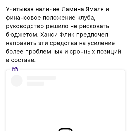
Учитывая наличие Ламина Ямаля и
финансовое положение клуба,
руководство решило не рисковать
бюджетом. Ханси Флик предпочел
направить эти средства на усиление
более проблемных и срочных позиций
в составе.