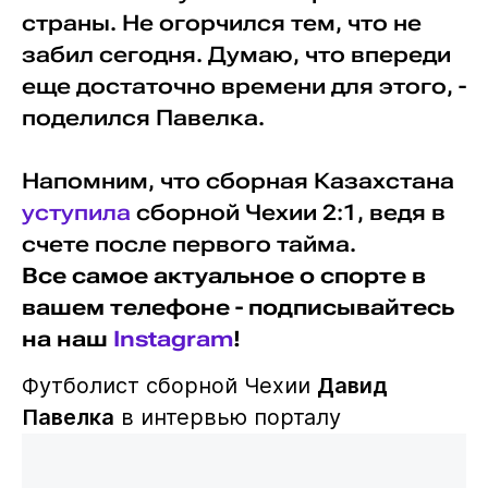
страны. Не огорчился тем, что не
забил сегодня. Думаю, что впереди
еще достаточно времени для этого, -
поделился Павелка.
Напомним, что сборная Казахстана
уступила
сборной Чехии 2:1, ведя в
счете после первого тайма.
Все самое актуальное о спорте в
вашем телефоне - подписывайтесь
на наш
Instagram
!
Футболист сборной Чехии
Давид
Павелка
в интервью порталу