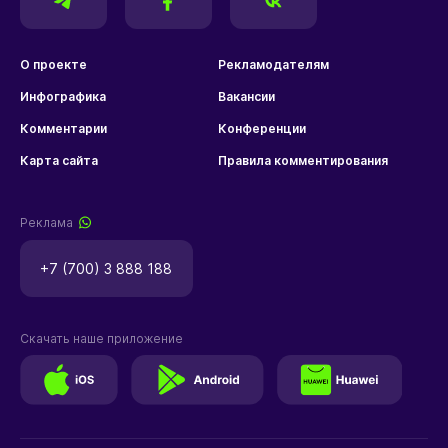
О проекте
Рекламодателям
Инфографика
Вакансии
Комментарии
Конференции
Карта сайта
Правила комментирования
Реклама
+7 (700) 3 888 188
Скачать наше приложение