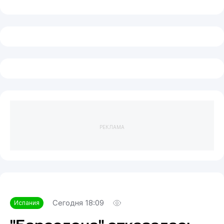
РЕКЛАМА
Сегодня 18:09
Испания