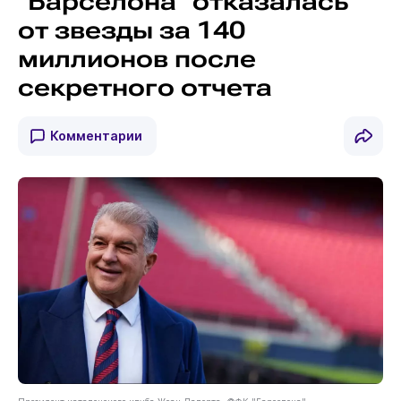
"Барселона" отказалась
от звезды за 140
миллионов после
секретного отчета
Комментарии