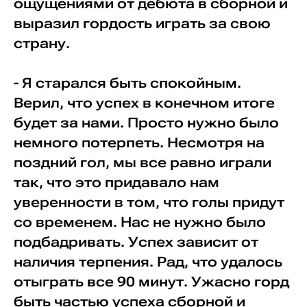
ощущениями от дебюта в сборной и
выразил гордость играть за свою
страну.
- Я старался быть спокойным.
Верил, что успех в конечном итоге
будет за нами. Просто нужно было
немного потерпеть. Несмотря на
поздний гол, мы все равно играли
так, что это придавало нам
уверенности в том, что голы придут
со временем. Нас не нужно было
подбадривать. Успех зависит от
наличия терпения. Рад, что удалось
отыграть все 90 минут. Ужасно горд
быть частью успеха сборной и