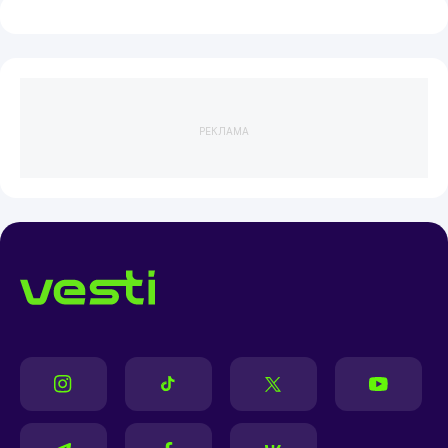
РЕКЛАМА