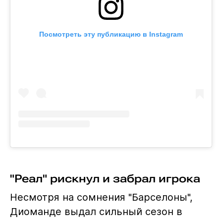
Посмотреть эту публикацию в Instagram
"Реал" рискнул и забрал игрока
Несмотря на сомнения "Барселоны",
Диоманде выдал сильный сезон в