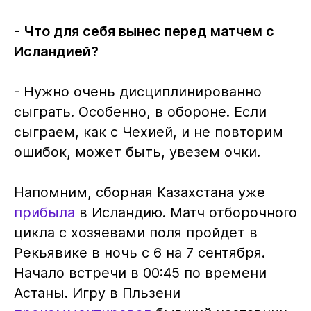
- Что для себя вынес перед матчем с
Исландией?
- Нужно очень дисциплинированно
сыграть. Особенно, в обороне. Если
сыграем, как с Чехией, и не повторим
ошибок, может быть, увезем очки.
Напомним, сборная Казахстана уже
прибыла
в Исландию. Матч отборочного
цикла с хозяевами поля пройдет в
Рекьявике в ночь с 6 на 7 сентября.
Начало встречи в 00:45 по времени
Астаны. Игру в Пльзени