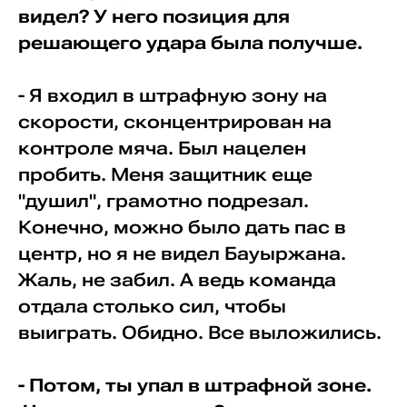
видел? У него позиция для
решающего удара была получше.
- Я входил в штрафную зону на
скорости, сконцентрирован на
контроле мяча. Был нацелен
пробить. Меня защитник еще
"душил", грамотно подрезал.
Конечно, можно было дать пас в
центр, но я не видел Бауыржана.
Жаль, не забил. А ведь команда
отдала столько сил, чтобы
выиграть. Обидно. Все выложились.
- Потом, ты упал в штрафной зоне.