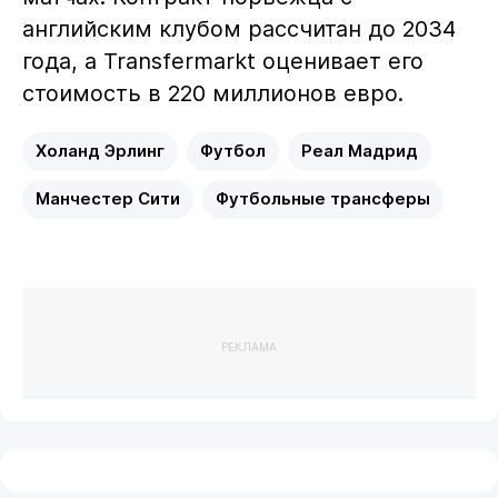
английским клубом рассчитан до 2034
года, а Transfermarkt оценивает его
стоимость в 220 миллионов евро.
Холанд Эрлинг
Футбол
Реал Мадрид
Манчестер Сити
Футбольные трансферы
РЕКЛАМА