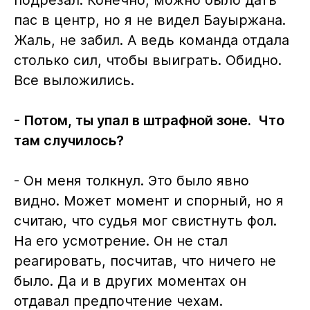
пас в центр, но я не видел Бауыржана.
Жаль, не забил. А ведь команда отдала
столько сил, чтобы выиграть. Обидно.
Все выложились.
- Потом, ты упал в штрафной зоне. Что
там случилось?
- Он меня толкнул. Это было явно
видно. Может момент и спорный, но я
считаю, что судья мог свистнуть фол.
На его усмотрение. Он не стал
реагировать, посчитав, что ничего не
было. Да и в других моментах он
отдавал предпочтение чехам.