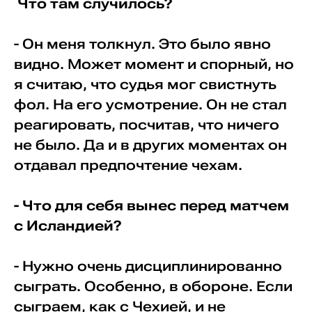
Что там случилось?
- Он меня толкнул. Это было явно
видно. Может момент и спорный, но
я считаю, что судья мог свистнуть
фол. На его усмотрение. Он не стал
реагировать, посчитав, что ничего
не было. Да и в других моментах он
отдавал предпочтение чехам.
- Что для себя вынес перед матчем
с Исландией?
- Нужно очень дисциплинированно
сыграть. Особенно, в обороне. Если
сыграем, как с Чехией, и не