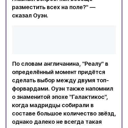
разместить всех на поле?" —
сказал Оуэн.
По словам англичанина, "Реалу" в
определённый момент придётся
сделать выбор между двумя топ-
форвардами. Оуэн также напомнил
о знаменитой эпохе "Галактикос",
когда мадридцы собирали в
составе большое количество звёзд,
однако далеко не всегда такая