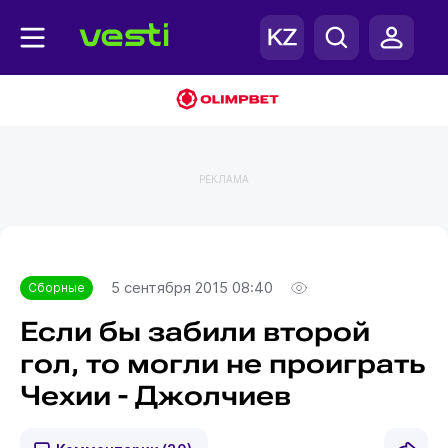
РЕКЛАМА
Главная
Сборные
5 сентября 2015 08:40
Сборные
Если бы забили второй
гол, то могли не проиграть
Чехии - Джолчиев