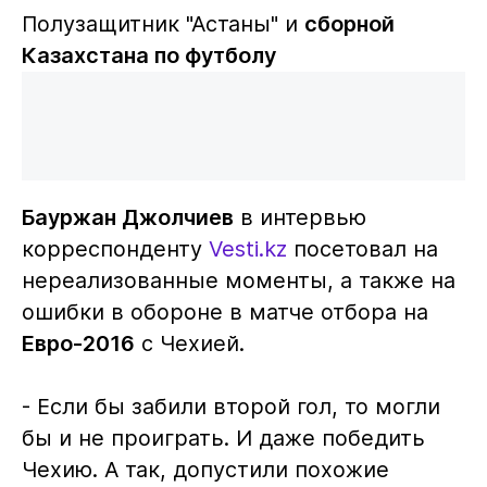
Полузащитник "Астаны" и
сборной
Казахстана по футболу
Бауржан Джолчиев
в интервью
корреспонденту
Vesti.kz
посетовал на
нереализованные моменты, а также на
ошибки в обороне в матче отбора на
Евро-2016
с Чехией.
- Если бы забили второй гол, то могли
бы и не проиграть. И даже победить
Чехию. А так, допустили похожие