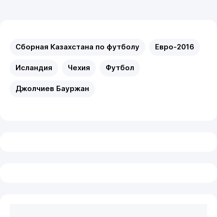
Сборная Казахстана по футболу
Евро-2016
Исландия
Чехия
Футбол
Джолчиев Бауржан