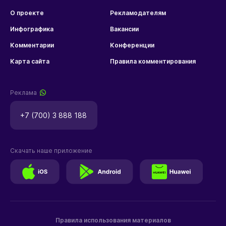
О проекте
Рекламодателям
Инфографика
Вакансии
Комментарии
Конференции
Карта сайта
Правила комментирования
Реклама
+7 (700) 3 888 188
Скачать наше приложение
Правила использования материалов