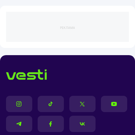
РЕКЛАМА