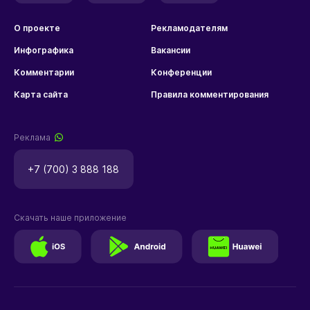
О проекте
Рекламодателям
Инфографика
Вакансии
Комментарии
Конференции
Карта сайта
Правила комментирования
Реклама
+7 (700) 3 888 188
Скачать наше приложение