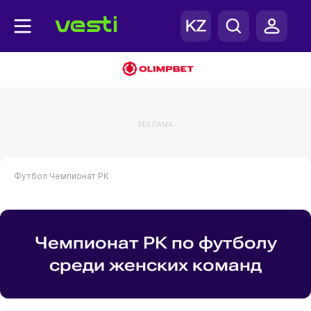
РЕКЛАМА
Футбол
Чемпионат РК
Чемпионат РК по футболу
среди женских команд