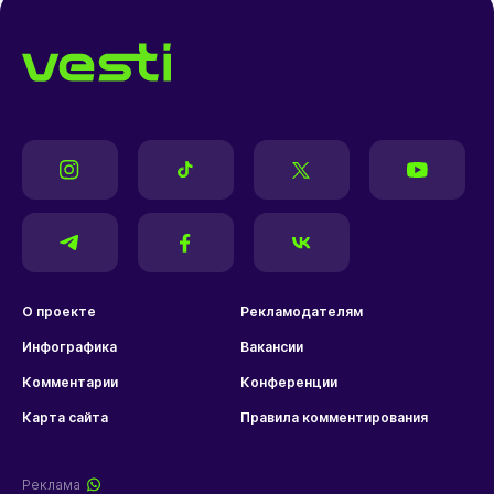
О проекте
Рекламодателям
Инфографика
Вакансии
Комментарии
Конференции
Карта сайта
Правила комментирования
Реклама