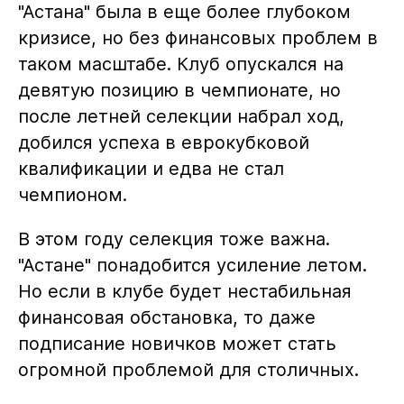
"Астана" была в еще более глубоком
кризисе, но без финансовых проблем в
таком масштабе. Клуб опускался на
девятую позицию в чемпионате, но
после летней селекции набрал ход,
добился успеха в еврокубковой
квалификации и едва не стал
чемпионом.
В этом году селекция тоже важна.
"Астане" понадобится усиление летом.
Но если в клубе будет нестабильная
финансовая обстановка, то даже
подписание новичков может стать
огромной проблемой для столичных.