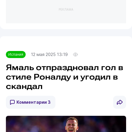
РЕКЛАМА
12 мая 2025 13:19
Испания
Ямаль отпраздновал гол в
стиле Роналду и угодил в
скандал
Комментарии
3