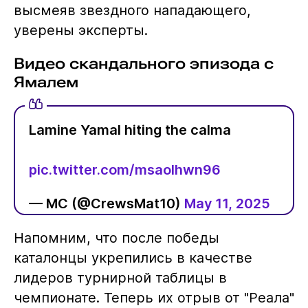
высмеяв звездного нападающего,
уверены эксперты.
Видео скандального эпизода с
Ямалем
Lamine Yamal hiting the calma
pic.twitter.com/msaolhwn96
— MC (@CrewsMat10)
May 11, 2025
Напомним, что после победы
каталонцы укрепились в качестве
лидеров турнирной таблицы в
чемпионате. Теперь их отрыв от "Реала"