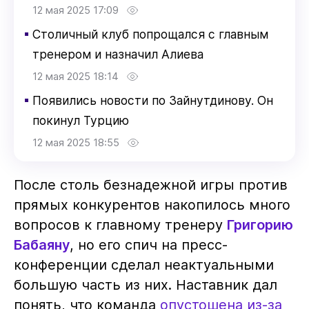
12 мая 2025 17:09
▪
Столичный клуб попрощался с главным
тренером и назначил Алиева
12 мая 2025 18:14
▪
Появились новости по Зайнутдинову. Он
покинул Турцию
12 мая 2025 18:55
После столь безнадежной игры против
прямых конкурентов накопилось много
вопросов к главному тренеру
Григорию
Бабаяну
, но его спич на пресс-
конференции сделал неактуальными
большую часть из них. Наставник дал
понять, что команда
опустошена из-за