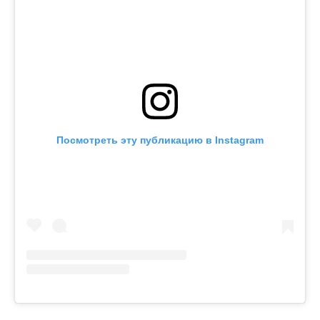
Посмотреть эту публикацию в Instagram