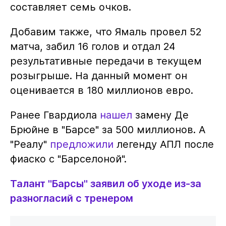
составляет семь очков.
Добавим также, что Ямаль провел 52
матча, забил 16 голов и отдал 24
результативные передачи в текущем
розыгрыше. На данный момент он
оценивается в 180 миллионов евро.
Ранее Гвардиола
нашел
замену Де
Брюйне в "Барсе" за 500 миллионов. А
"Реалу"
предложили
легенду АПЛ после
фиаско с "Барселоной".
Талант "Барсы" заявил об уходе из-за
разногласий с тренером