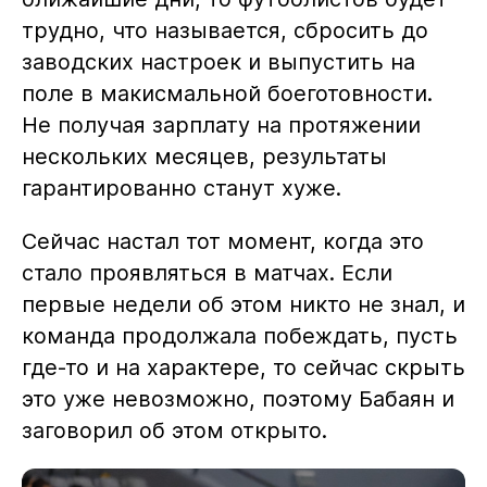
трудно, что называется, сбросить до
заводских настроек и выпустить на
поле в макисмальной боеготовности.
Не получая зарплату на протяжении
нескольких месяцев, результаты
гарантированно станут хуже.
Сейчас настал тот момент, когда это
стало проявляться в матчах. Если
первые недели об этом никто не знал, и
команда продолжала побеждать, пусть
где-то и на характере, то сейчас скрыть
это уже невозможно, поэтому Бабаян и
заговорил об этом открыто.