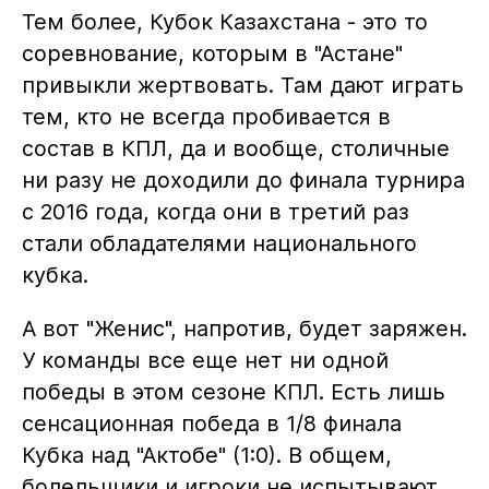
Тем более, Кубок Казахстана - это то
соревнование, которым в "Астане"
привыкли жертвовать. Там дают играть
тем, кто не всегда пробивается в
состав в КПЛ, да и вообще, столичные
ни разу не доходили до финала турнира
с 2016 года, когда они в третий раз
стали обладателями национального
кубка.
А вот "Женис", напротив, будет заряжен.
У команды все еще нет ни одной
победы в этом сезоне КПЛ. Есть лишь
сенсационная победа в 1/8 финала
Кубка над "Актобе" (1:0). В общем,
болельщики и игроки не испытывают