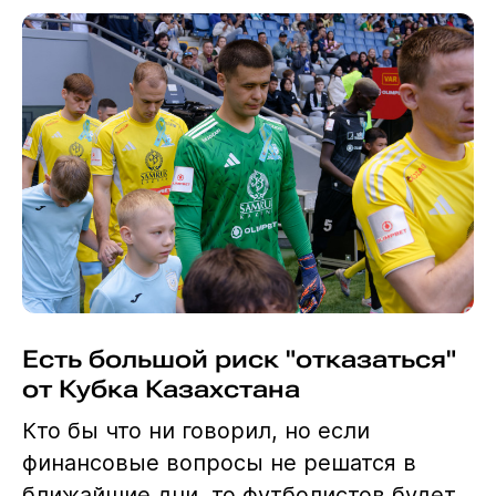
Есть большой риск "отказаться"
от Кубка Казахстана
Кто бы что ни говорил, но если
финансовые вопросы не решатся в
ближайшие дни, то футболистов будет