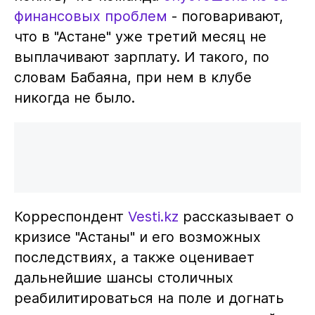
финансовых проблем
- поговаривают,
что в "Астане" уже третий месяц не
выплачивают зарплату. И такого, по
словам Бабаяна, при нем в клубе
никогда не было.
Корреспондент
Vesti.kz
рассказывает о
кризисе "Астаны" и его возможных
последствиях, а также оценивает
дальнейшие шансы столичных
реабилитироваться на поле и догнать