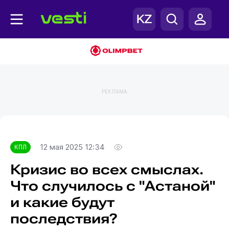
РЕКЛАМА
Главная
КПЛ
12 мая 2025 12:34
КПЛ
Кризис во всех смыслах.
Что случилось с "Астаной"
и какие будут
последствия?