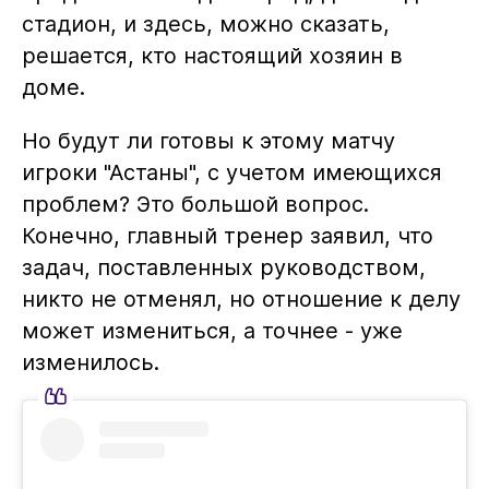
стадион, и здесь, можно сказать,
решается, кто настоящий хозяин в
доме.
Но будут ли готовы к этому матчу
игроки "Астаны", с учетом имеющихся
проблем? Это большой вопрос.
Конечно, главный тренер заявил, что
задач, поставленных руководством,
никто не отменял, но отношение к делу
может измениться, а точнее - уже
изменилось.