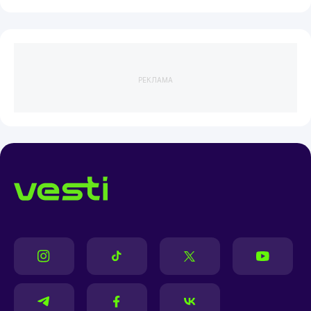
РЕКЛАМА