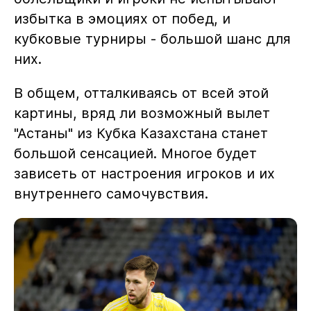
избытка в эмоциях от побед, и
кубковые турниры - большой шанс для
них.
В общем, отталкиваясь от всей этой
картины, вряд ли возможный вылет
"Астаны" из Кубка Казахстана станет
большой сенсацией. Многое будет
зависеть от настроения игроков и их
внутреннего самочувствия.