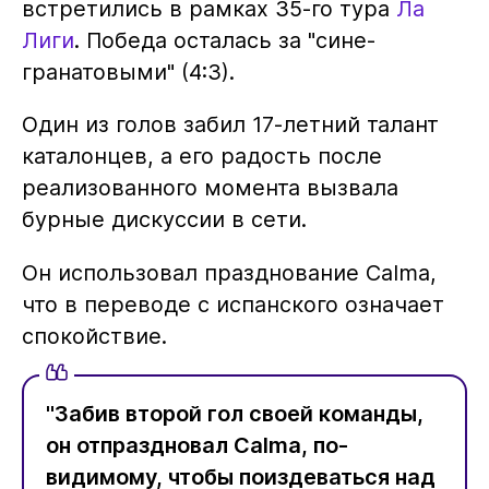
встретились в рамках 35-го тура
Ла
Лиги
. Победа осталась за "сине-
гранатовыми" (4:3).
Один из голов забил 17-летний талант
каталонцев, а его радость после
реализованного момента вызвала
бурные дискуссии в сети.
Он использовал празднование Calma,
что в переводе с испанского означает
спокойствие.
"Забив второй гол своей команды,
он отпраздновал Calma, по-
видимому, чтобы поиздеваться над