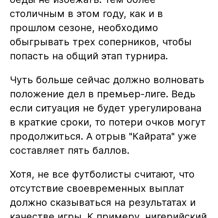
столичным в этом году, как и в
прошлом сезоне, необходимо
обыгрывать трех соперников, чтобы
попасть на общий этап турнира.
Чуть больше сейчас должно волновать
положение дел в премьер-лиге. Ведь
если ситуация не будет урегулирована
в краткие сроки, то потери очков могут
продолжиться. А отрыв "Кайрата" уже
составляет пять баллов.
Хотя, не все футболисты считают, что
отсутствие своевременных выплат
должно сказываться на результатах и
качестве игры. К примеру, нигерийский