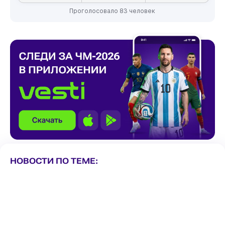
Проголосовало 83 человек
НОВОСТИ ПО ТЕМЕ: