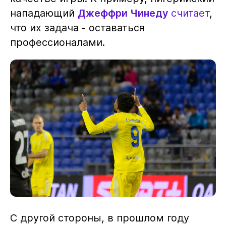
нападающий
Джеффри Чинеду
считает
,
что их задача - оставаться
профессионалами.
С другой стороны, в прошлом году