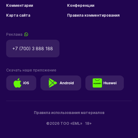
Комментарии
Конференции
Карта сайта
Правила комментирования
Реклама
+7 (700) 3 888 188
Скачать наше приложение
Правила использования материалов
©2026 ТОО «EML»
18+