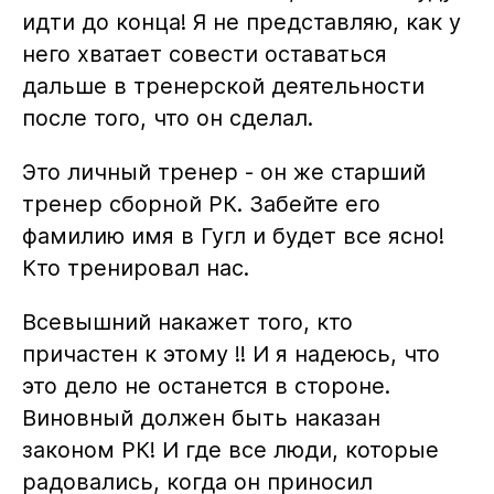
идти до конца! Я не представляю, как у
него хватает совести оставаться
дальше в тренерской деятельности
после того, что он сделал.
Это личный тренер - он же старший
тренер сборной РК. Забейте его
фамилию имя в Гугл и будет все ясно!
Кто тренировал нас.
Всевышний накажет того, кто
причастен к этому !! И я надеюсь, что
это дело не останется в стороне.
Виновный должен быть наказан
законом РК! И где все люди, которые
радовались, когда он приносил