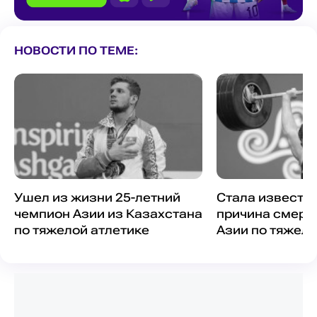
НОВОСТИ ПО ТЕМЕ:
Ушел из жизни 25-летний
Стала известн
чемпион Азии из Казахстана
причина смерт
по тяжелой атлетике
Азии по тяжело
Казахстана