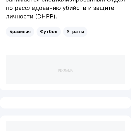
по расследованию убийств и защите
личности (DHPP).
Бразилия
Футбол
Утраты
РЕКЛАМА