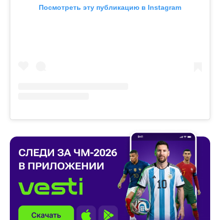
Посмотреть эту публикацию в Instagram