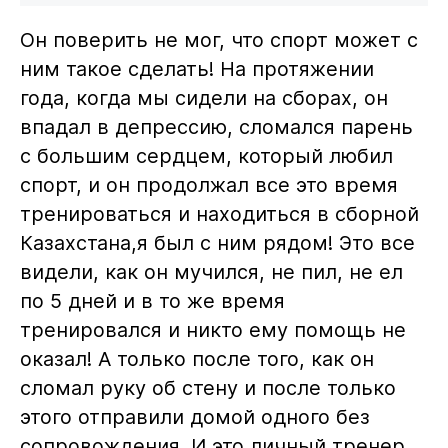
Он поверить не мог, что спорт может с
ним такое сделать! На протяжении
года, когда мы сидели на сборах, он
впадал в депрессию, сломался парень
с большим сердцем, который любил
спорт, и он продолжал все это время
тренироваться и находиться в сборной
Казахстана,я был с ним рядом! Это все
видели, как он мучился, не пил, не ел
по 5 дней и в то же время
тренировался и никто ему помощь не
оказал! А только после того, как он
сломал руку об стену и после только
этого отправили домой одного без
сопровождения. И это личный тренер,