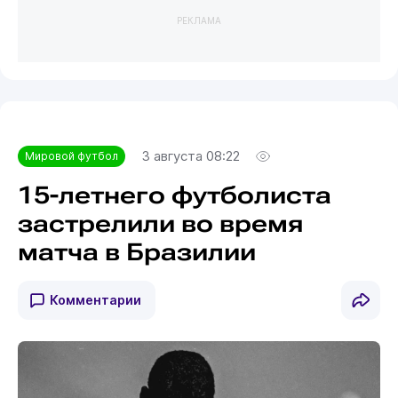
РЕКЛАМА
3 августа 08:22
Мировой футбол
15-летнего футболиста
застрелили во время
матча в Бразилии
Комментарии