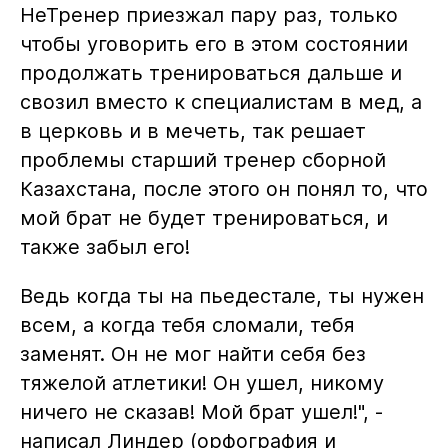
НеТренер приезжал пару раз, только
чтобы уговорить его в этом состоянии
продолжать тренироваться дальше и
свозил вместо к специалистам в мед, а
в церковь и в мечеть, так решает
проблемы старший тренер сборной
Казахстана, после этого он понял то, что
мой брат не будет тренироваться, и
также забыл его!
Ведь когда ты на пьедестале, ты нужен
всем, а когда тебя сломали, тебя
заменят. Он не мог найти себя без
тяжелой атлетики! Он ушел, никому
ничего не сказав! Мой брат ушел!", -
написал Линдер (орфография и