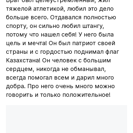
тяжелой атлетикой, любил это дело
больше всего. Отдавался полностью
спорту, он сильно любил штангу,
потому что нашел себя! У него была
цель и мечта! Он был патриот своей
страны и с гордостью поднимал флаг
Казахстана! Он человек с большим
сердцем, никогда не обманывал,
всегда помогал всем и дарил много
добра. Про него очень много можно
говорить и только положительное!