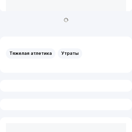
Тяжелая атлетика
Утраты