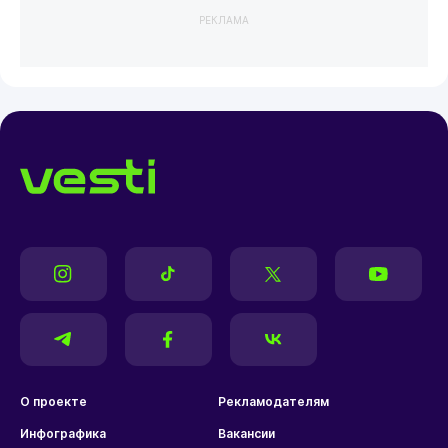
РЕКЛАМА
О проекте
Рекламодателям
Инфографика
Вакансии