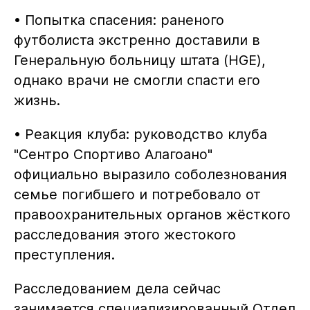
• Попытка спасения: раненого
футболиста экстренно доставили в
Генеральную больницу штата (HGE),
однако врачи не смогли спасти его
жизнь.
• Реакция клуба: руководство клуба
"Сентро Спортиво Алагоано"
официально выразило соболезнования
семье погибшего и потребовало от
правоохранительных органов жёсткого
расследования этого жестокого
преступления.
Расследованием дела сейчас
занимается специализированный Отдел