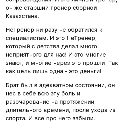
он же старший тренер сборной
Казахстана.
НеТренер ни разу не обратился к
специалистам. И это НеТренер,
который с детства делал много
неприятного для нас! И это многие
знают, и многие через это прошли Так
как цель лишь одна - это деньги!
Брат был в адекватном состоянии, он
нес в себе всю эту боль и
разочарование на протяжении
длительного времени, после ухода из
спорта. И все про него забыли.