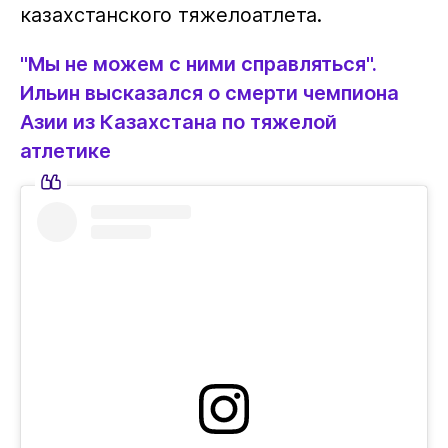
казахстанского тяжелоатлета.
"Мы не можем с ними справляться".
Ильин высказался о смерти чемпиона
Азии из Казахстана по тяжелой
атлетике