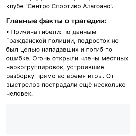
клубе "Сентро Спортиво Алагоано".
Главные факты о трагедии:
• Причина гибели: по данным
Гражданской полиции, подросток не
был целью нападавших и погиб по
ошибке. Огонь открыли члены местных
наркогруппировок, устроившие
разборку прямо во время игры. От
выстрелов пострадали ещё несколько
человек.