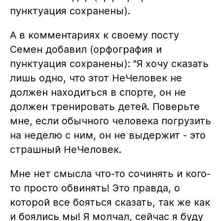
пунктуация сохранены).
А в комментариях к своему посту
Семен добавил (орфография и
пунктуация сохранены): "Я хочу сказать
лишь одно, что этот НеЧеловек не
должен находиться в спорте, он не
должен тренировать детей. Поверьте
мне, если обычного человека погрузить
на неделю с ним, он не выдержит - это
страшный НеЧеловек.
Мне нет смысла что-то сочинять и кого-
то просто обвинять! Это правда, о
которой все бояться сказать, так же как
и боялись мы! Я молчал, сейчас я буду