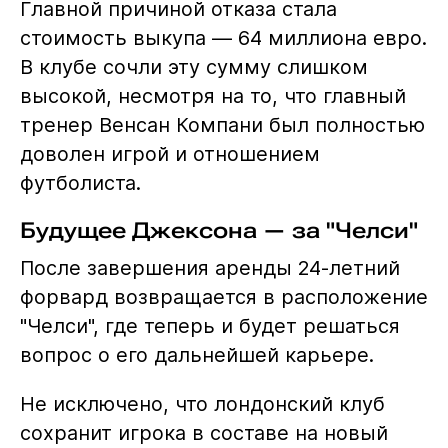
Главной причиной отказа стала
стоимость выкупа — 64 миллиона евро.
В клубе сочли эту сумму слишком
высокой, несмотря на то, что главный
тренер Венсан Компани был полностью
доволен игрой и отношением
футболиста.
Будущее Джексона — за "Челси"
После завершения аренды 24-летний
форвард возвращается в расположение
"Челси", где теперь и будет решаться
вопрос о его дальнейшей карьере.
Не исключено, что лондонский клуб
сохранит игрока в составе на новый