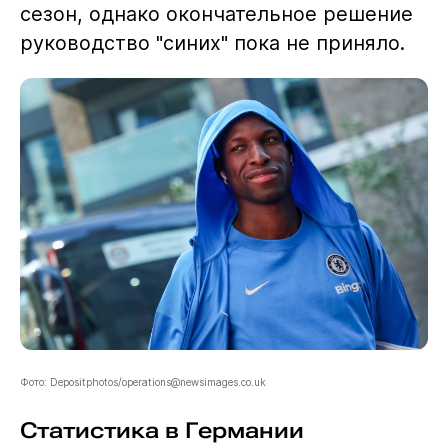
сезон, однако окончательное решение
руководство "синих" пока не приняло.
Фото: Depositphotos/
operations@newsimages.co.uk
Статистика в Германии