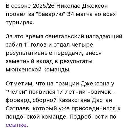
В сезоне-2025/26 Николас Джексон
провел за "Баварию" 34 матча во всех
турнирах.
За это время сенегальский нападающий
забил 11 голов и отдал четыре
результативные передачи, внеся
заметный вклад в результаты
мюнхенской команды.
Отметим, что на позиции Джексона у
"Челси" появился 17-летний новичок -
форвард сборной Казахстана Дастан
Сатпаев, который уже присоединился к
лондонской команде. Подробности по
ссылке
.