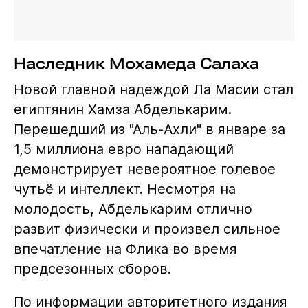
Наследник Мохамеда Салаха
Новой главной надеждой Ла Масии стал
египтянин Хамза Абделькарим.
Перешедший из "Аль-Ахли" в январе за
1,5 миллиона евро нападающий
демонстрирует невероятное голевое
чутьё и интеллект. Несмотря на
молодость, Абделькарим отлично
развит физически и произвел сильное
впечатление на Флика во время
предсезонных сборов.
По информации авторитетного издания