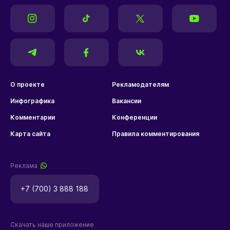
О проекте
Рекламодателям
Инфографика
Вакансии
Комментарии
Конференции
Карта сайта
Правила комментирования
Реклама
+7 (700) 3 888 188
Скачать наше приложение