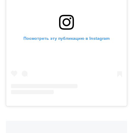
Посмотреть эту публикацию в Instagram