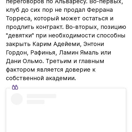
переговоров по Альваресу. Во-первых,
клуб до сих пор не продал Феррана
Торреса, который может остаться и
продлить контракт. Во-вторых, позицию
"девятки" при необходимости способны
закрыть Карим Адейеми, Энтони
Гордон, Рафинья, Ламин Ямаль или
Дани Ольмо. Третьим и главным
фактором является доверие к
собственной академии.