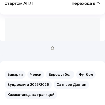
стартом АПЛ
перехода в "Че
Бавария
Челси
Еврофутбол
Футбол
Бундеслига 2025/2026
Сатпаев Дастан
Казахстанцы за границей