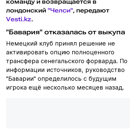
команду и возвращается в
лондонский
"Челси"
, передают
Vesti.kz
.
"Бавария" отказалась от выкупа
Немецкий клуб принял решение не
активировать опцию полноценного
трансфера сенегальского форварда. По
информации источников, руководство
"Баварии" определилось с будущим
игрока ещё несколько месяцев назад.