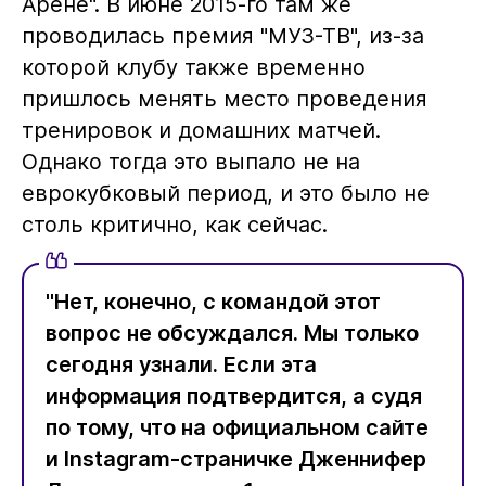
Арене". В июне 2015-го там же
проводилась премия "МУЗ-ТВ", из-за
которой клубу также временно
пришлось менять место проведения
тренировок и домашних матчей.
Однако тогда это выпало не на
еврокубковый период, и это было не
столь критично, как сейчас.
"Нет, конечно, с командой этот
вопрос не обсуждался. Мы только
сегодня узнали. Если эта
информация подтвердится, а судя
по тому, что на официальном сайте
и Instagram-страничке Дженнифер