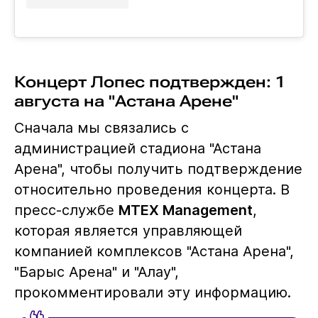
Концерт Лопес подтвержден: 1
августа на "Астана Арене"
Сначала мы связались с
администрацией стадиона "Астана
Арена", чтобы получить подтверждение
относительно проведения концерта. В
пресс-службе
MTEX Management
,
которая является управляющей
компанией комплексов "Астана Арена",
"Барыс Арена" и "Алау",
прокомментировали эту информацию.