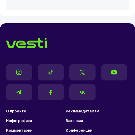
О проекте
Рекламодателям
Инфографика
Вакансии
Комментарии
Конференции