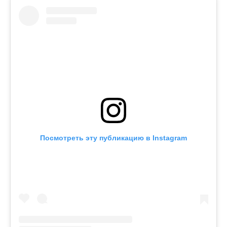
Посмотреть эту публикацию в Instagram