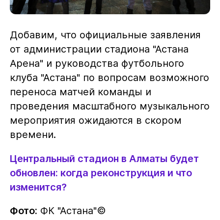
Добавим, что официальные заявления
от администрации стадиона "Астана
Арена" и руководства футбольного
клуба "Астана" по вопросам возможного
переноса матчей команды и
проведения масштабного музыкального
мероприятия ожидаются в скором
времени.
Центральный стадион в Алматы будет
обновлен: когда реконструкция и что
изменится?
Фото:
ФК "Астана"©️