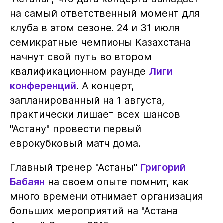
на самый ответственный момент для
клуба в этом сезоне. 24 и 31 июля
семикратные чемпионы Казахстана
начнут свой путь во втором
квалификационном раунде
Лиги
конференций
. А концерт,
запланированный на 1 августа,
практически лишает всех шансов
"Астану" провести первый
еврокубковый матч дома.
Главный тренер "Астаны"
Григорий
Бабаян
на своем опыте помнит, как
много времени отнимает организация
больших мероприятий на "Астана