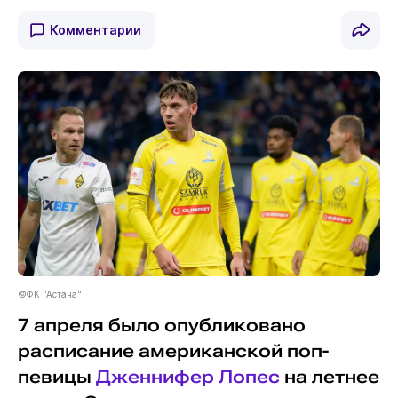
Комментарии
©ФК "Астана"
7 апреля было опубликовано
расписание американской поп-
певицы
Дженнифер Лопес
на летнее