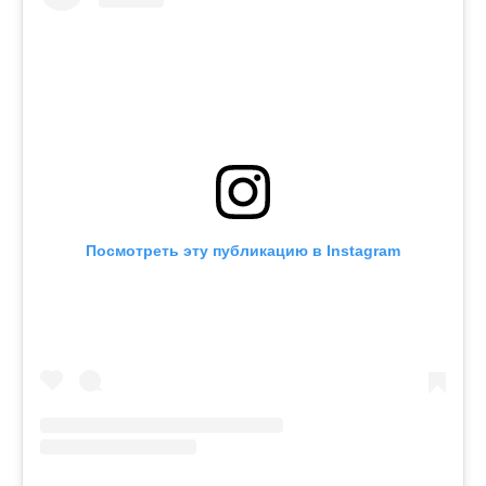
Посмотреть эту публикацию в Instagram