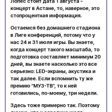
Лопес стоит дата 1 августа -
концерт в Астане, то, наверное, это
стопроцентная информация.
Остаемся без домашнего стадиона
в Лиге конференций, потому что у
нас 24 и 31 июля игры. Вы знаете,
когда концерт такого масштаба, то
подготовка составляет минимум 20
дней, вы знаете насколько это все
серьезно: LED-экраны, акустика и
так далее. Если вспомнить ту же
премию "МУЗ-ТВ", то к ней
готовились, по-моему, три недели.
Здесь тоже примерно так. Поэтому