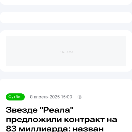
РЕКЛАМА
8 апреля 2025 15:00
Футбол
Звезде "Реала"
предложили контракт на
83 миллиарда: назван