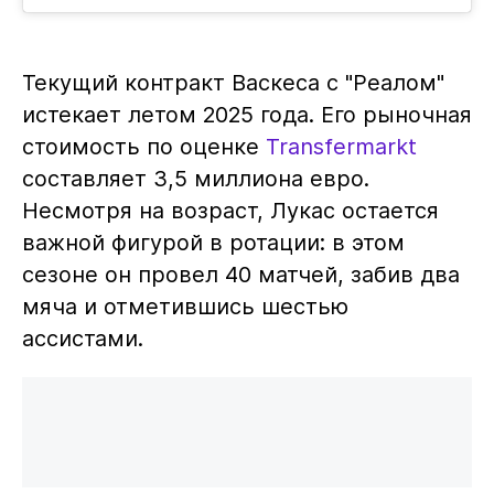
Текущий контракт Васкеса с "Реалом"
истекает летом 2025 года. Его рыночная
стоимость по оценке
Transfermarkt
составляет 3,5 миллиона евро.
Несмотря на возраст, Лукас остается
важной фигурой в ротации: в этом
сезоне он провел 40 матчей, забив два
мяча и отметившись шестью
ассистами.