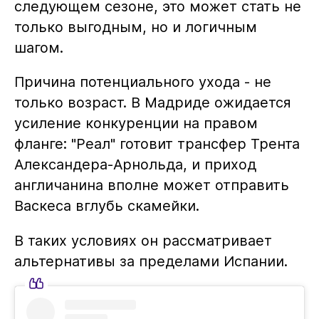
следующем сезоне, это может стать не
только выгодным, но и логичным
шагом.
Причина потенциального ухода - не
только возраст. В Мадриде ожидается
усиление конкуренции на правом
фланге: "Реал" готовит трансфер Трента
Александера-Арнольда, и приход
англичанина вполне может отправить
Васкеса вглубь скамейки.
В таких условиях он рассматривает
альтернативы за пределами Испании.