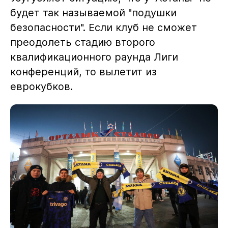
будет так называемой "подушки
безопасности". Если клуб не сможет
преодолеть стадию второго
квалификационного раунда Лиги
конференций, то вылетит из
еврокубков.