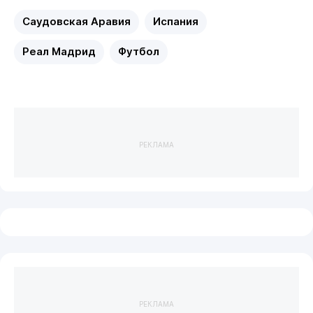
Саудовская Аравия
Испания
Реал Мадрид
Футбол
РЕКЛАМА
РЕКЛАМА