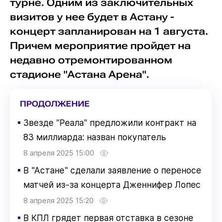
турне. Одним из заключительных
визитов у нее будет в Астану -
концерт запланирован на 1 августа.
Причем мероприятие пройдет на
недавно отремонтированном
стадионе "Астана Арена".
ПРОДОЛЖЕНИЕ
▪
Звезде "Реала" предложили контракт на
83 миллиарда: назван покупатель
8 апреля 2025 15:00
▪
В "Астане" сделали заявление о переносе
матчей из-за концерта Дженнифер Лопес
8 апреля 2025 15:20
▪
В КПЛ грядет первая отставка в сезоне