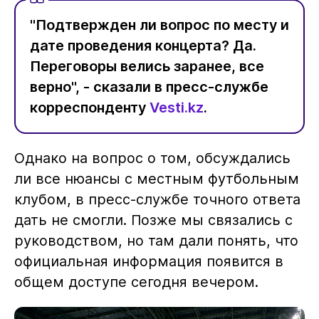
"Подтвержден ли вопрос по месту и
дате проведения концерта? Да.
Переговоры велись заранее, все
верно", - сказали в пресс-службе
корреспонденту
Vesti.kz
.
Однако на вопрос о том, обсуждались
ли все нюансы с местным футбольным
клубом, в пресс-службе точного ответа
дать не смогли. Позже мы связались с
руководством, но там дали понять, что
официальная информация появится в
общем доступе сегодня вечером.