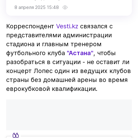
8 апреля 2025 15:48
Корреспондент
Vesti.kz
связался с
представителями администрации
стадиона и главным тренером
футбольного клуба
"Астана"
, чтобы
разобраться в ситуации - не оставит ли
концерт Лопес один из ведущих клубов
страны без домашней арены во время
еврокубковой квалификации.