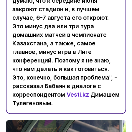
думаю, что к середине июля
закроют стадион и, в лучшем
случае, 6-7 августа его откроют.
Это минус два или три тура
домашних матчей в чемпионате
Казахстана, а также, самое
главное, минус игра в Лиге
конференций. Поэтому я не знаю,
что нам делать и как готовиться.
Это, конечно, большая проблема", -
рассказал Бабаян в диалоге с
корреспондентом
Vesti.kz
Димашем
Тулегеновым.