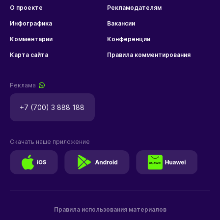
О проекте
Рекламодателям
Инфографика
Вакансии
Комментарии
Конференции
Карта сайта
Правила комментирования
Реклама
+7 (700) 3 888 188
Скачать наше приложение
Правила использования материалов