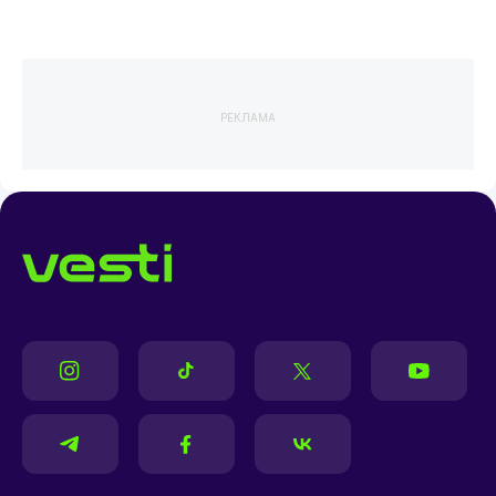
РЕКЛАМА