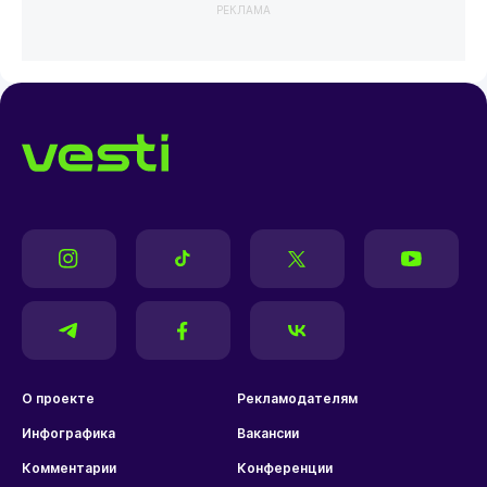
РЕКЛАМА
О проекте
Рекламодателям
Инфографика
Вакансии
Комментарии
Конференции