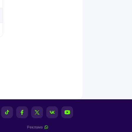
Реклама