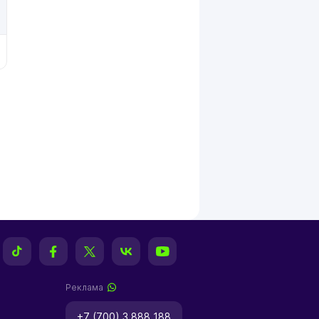
Реклама
+7 (700) 3 888 188