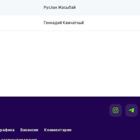
Руслан Жасыбай
Геннадий Камчатный
рафика
Вакансии
Комментарии
 комментирования