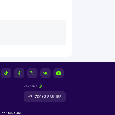
Реклама
+7 (700) 3 888 188
е приложение