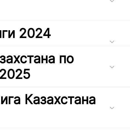
иги 2024
захстана по
 2025
ига Казахстана