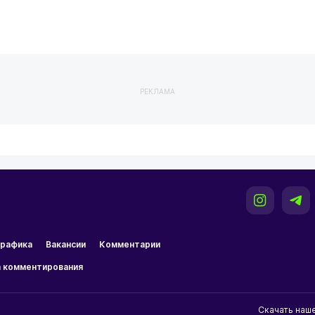
РЕКЛАМА
рафика
Вакансии
Комментарии
 комментирования
Скачать наш