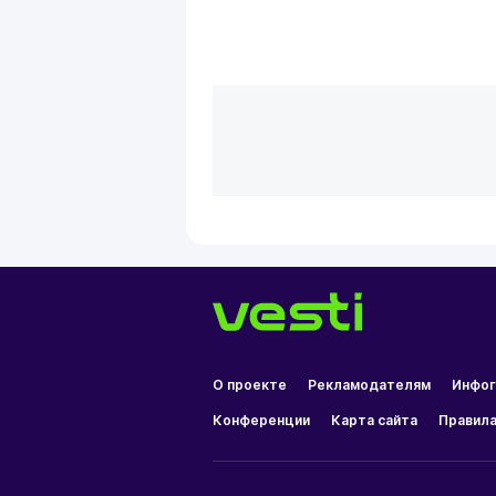
О проекте
Рекламодателям
Инфог
Конференции
Карта сайта
Правила