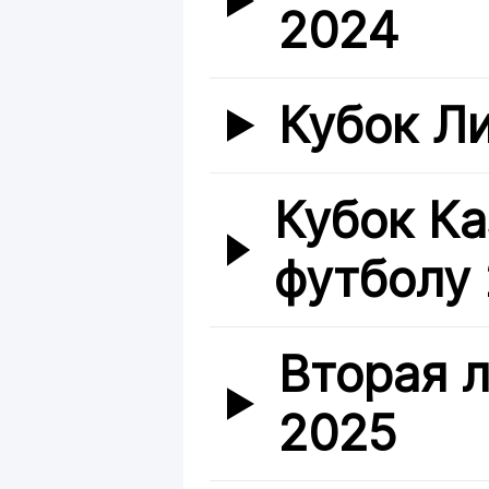
2024
Кубок Л
Кубок Ка
футболу
Вторая л
2025