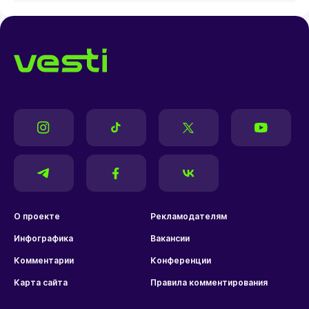
О проекте
Рекламодателям
Инфографика
Вакансии
Комментарии
Конференции
Карта сайта
Правила комментирования