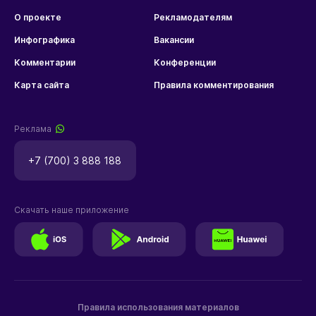
О проекте
Рекламодателям
Инфографика
Вакансии
Комментарии
Конференции
Карта сайта
Правила комментирования
Реклама
+7 (700) 3 888 188
Скачать наше приложение
Правила использования материалов