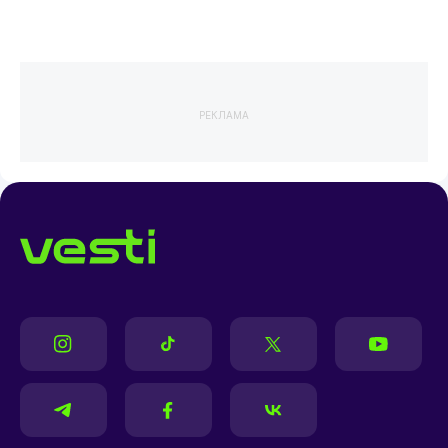
РЕКЛАМА