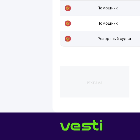
Помощник
Помощник
Резервный судья
РЕКЛАМА