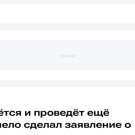
РЕКЛАМА
ётся и проведёт ещё
нело сделал заявление о