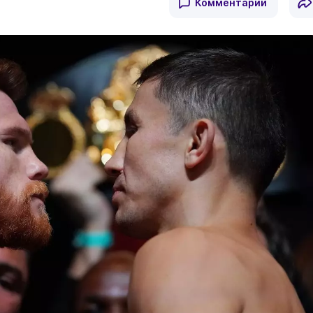
Комментарии