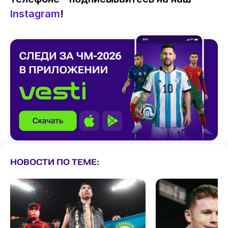
Instagram
!
НОВОСТИ ПО ТЕМЕ: