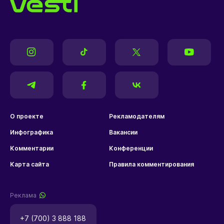
О проекте
Рекламодателям
Инфографика
Вакансии
Комментарии
Конференции
Карта сайта
Правила комментирования
Реклама
+7 (700) 3 888 188