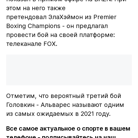
этом на него также
претендовал ЭлаХэймон из Premier
Boxing Champions - он предлагал
провести бой на своей платформе:
телеканале FOX.
Отметим, что вероятный третий бой
Головкин - Альварес называют одним
из самых ожидаемых в 2021 году.
Все самое актуальное о спорте в вашем
телефоне - подписывайтесь на наш