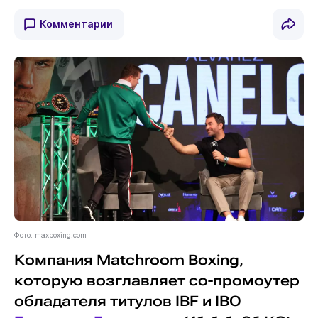
Комментарии
Фото: maxboxing.com
Компания Matchroom Boxing,
которую возглавляет со-промоутер
обладателя титулов IBF и IBO