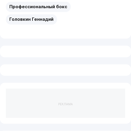
Профессиональный бокс
Головкин Геннадий
РЕКЛАМА